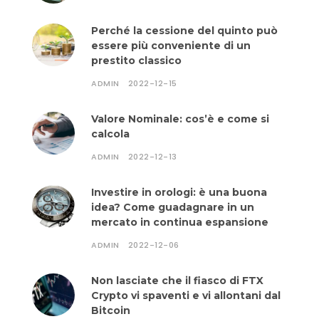
Perché la cessione del quinto può
essere più conveniente di un
prestito classico
ADMIN
2022-12-15
Valore Nominale: cos’è e come si
calcola
ADMIN
2022-12-13
Investire in orologi: è una buona
idea? Come guadagnare in un
mercato in continua espansione
ADMIN
2022-12-06
Non lasciate che il fiasco di FTX
Crypto vi spaventi e vi allontani dal
Bitcoin