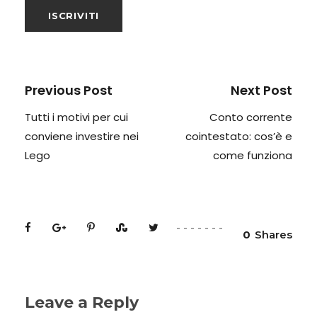
Previous Post
Next Post
Tutti i motivi per cui
Conto corrente
conviene investire nei
cointestato: cos’è e
Lego
come funziona
0
Shares
Leave a Reply