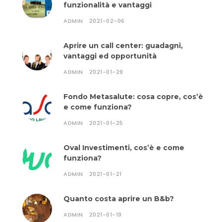
funzionalità e vantaggi
ADMIN
2021-02-06
Aprire un call center: guadagni,
vantaggi ed opportunità
ADMIN
2021-01-29
Fondo Metasalute: cosa copre, cos’è
e come funziona?
ADMIN
2021-01-25
Oval Investimenti, cos’è e come
funziona?
ADMIN
2021-01-21
Quanto costa aprire un B&b?
ADMIN
2021-01-19