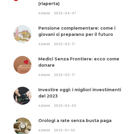
(riaperta)
ADMIN
2023-04-07
Pensione complementare: come i
giovani si preparano per il futuro
ADMIN
2023-03-17
Medici Senza Frontiere: ecco come
donare
ADMIN
2023-02-17
Investire oggi: i migliori investimenti
del 2023
ADMIN
2023-02-03
Orologi a rate senza busta paga
ADMIN
2023-01-02