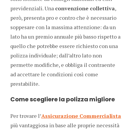
previdenziali. Una
convenzione collettiva
,
però, presenta pro e contro che è necessario
soppesare con la massima attenzione: da un
lato ha un premio annuale più basso rispetto a
quello che potrebbe essere richiesto con una
polizza individuale; dall’altro lato non
permette modifiche, e obbliga il contraente
ad accettare le condizioni così come
prestabilite.
Come scegliere la polizza migliore
Per trovare l’
Assicurazione Commercialista
più vantaggiosa in base alle proprie necessità