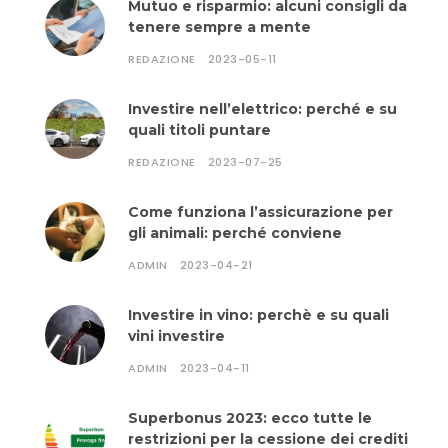
Mutuo e risparmio: alcuni consigli da
tenere sempre a mente
REDAZIONE
2023-05-11
Investire nell’elettrico: perché e su
quali titoli puntare
REDAZIONE
2023-07-25
Come funziona l’assicurazione per
gli animali: perché conviene
ADMIN
2023-04-21
Investire in vino: perchè e su quali
vini investire
ADMIN
2023-04-11
Superbonus 2023: ecco tutte le
restrizioni per la cessione dei crediti