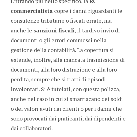
Entrando più nello specifico, la
RC
commercialista
copre i danni riguardanti le
consulenze tributarie o fiscali errate, ma
anche le
sanzioni fiscali
, il tardivo invio di
documenti o gli errori commessi nella
gestione della contabilità. La copertura si
estende, inoltre, alla mancata trasmissione di
documenti, alla loro distruzione e alla loro
perdita, sempre che si tratti di episodi
involontari. Si è tutelati, con questa polizza,
anche nel caso in cui si smarriscano dei soldi
o dei valori avuti dai clienti o per i danni che
sono provocati dai praticanti, dai dipendenti e
dai collaboratori.