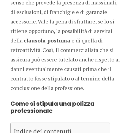
senso che prevede la presenza di massimali,
di esclusioni, di franchigie e di garanzie
accessorie. Vale la pena di sfruttare, se lo si
ritiene opportuno, la possibilità di servirsi
della
clausola postuma
e di quella di
retroattività. Così, il commercialista che si
assicura può essere tutelato anche rispetto ai
danni eventualmente causati prima che il
contratto fosse stipulato o al termine della
conclusione della professione.
Come si stipula una polizza
professionale
Indice dei contenuti