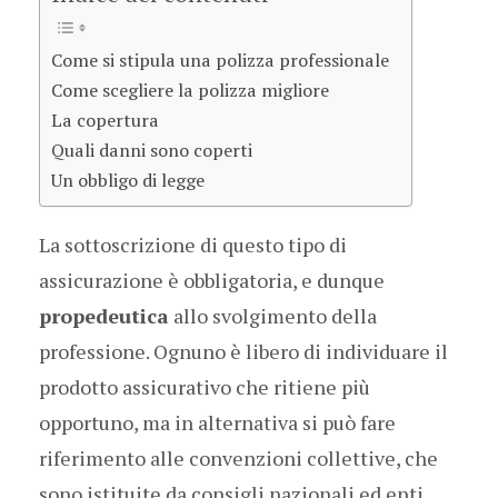
Come si stipula una polizza professionale
Come scegliere la polizza migliore
La copertura
Quali danni sono coperti
Un obbligo di legge
La sottoscrizione di questo tipo di
assicurazione è obbligatoria, e dunque
propedeutica
allo svolgimento della
professione. Ognuno è libero di individuare il
prodotto assicurativo che ritiene più
opportuno, ma in alternativa si può fare
riferimento alle convenzioni collettive, che
sono istituite da consigli nazionali ed enti