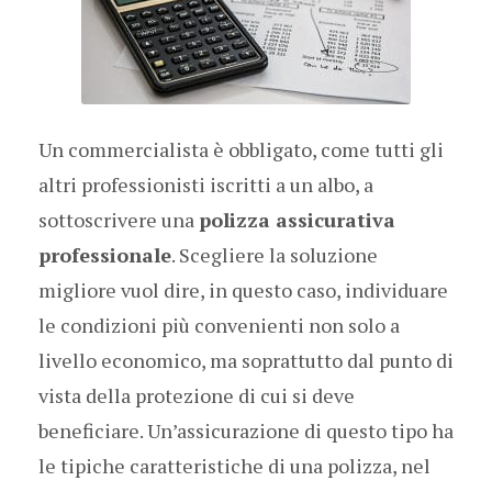
Un commercialista è obbligato, come tutti gli
altri professionisti iscritti a un albo, a
sottoscrivere una
polizza assicurativa
professionale
. Scegliere la soluzione
migliore vuol dire, in questo caso, individuare
le condizioni più convenienti non solo a
livello economico, ma soprattutto dal punto di
vista della protezione di cui si deve
beneficiare. Un’assicurazione di questo tipo ha
le tipiche caratteristiche di una polizza, nel