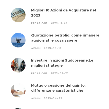
Migliori 10 Azioni da Acquistare nel
2023
REDAZIONE
2023-11-20
Quotazione petrolio: come rimanere
aggiornati e cosa sapere
ADMIN
2023-09-18
Investire in azioni Sudcoreane:Le
migliori strategie
REDAZIONE
2023-07-27
Mutuo o cessione del quinto:
differenze e caratteristiche
ADMIN
2023-04-22