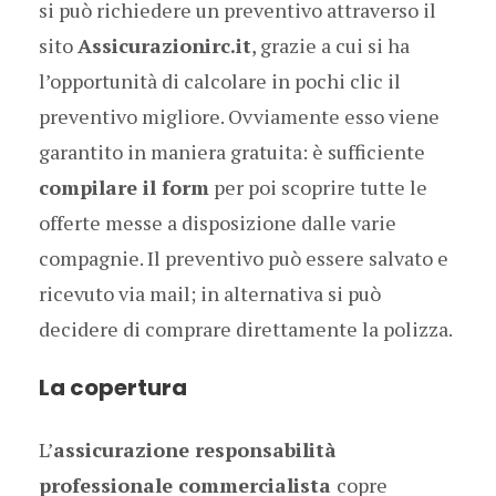
si può richiedere un preventivo attraverso il
sito
Assicurazionirc.it
, grazie a cui si ha
l’opportunità di calcolare in pochi clic il
preventivo migliore. Ovviamente esso viene
garantito in maniera gratuita: è sufficiente
compilare il form
per poi scoprire tutte le
offerte messe a disposizione dalle varie
compagnie. Il preventivo può essere salvato e
ricevuto via mail; in alternativa si può
decidere di comprare direttamente la polizza.
La copertura
L’
assicurazione responsabilità
professionale commercialista
copre