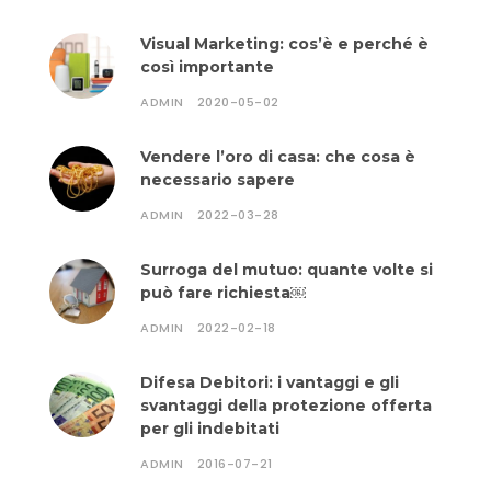
Visual Marketing: cos’è e perché è
così importante
ADMIN
2020-05-02
Vendere l’oro di casa: che cosa è
necessario sapere
ADMIN
2022-03-28
Surroga del mutuo: quante volte si
può fare richiesta￼
ADMIN
2022-02-18
Difesa Debitori: i vantaggi e gli
svantaggi della protezione offerta
per gli indebitati
ADMIN
2016-07-21