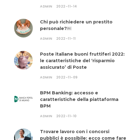
ADMIN
2022-11-14
Chi può richiedere un prestito
personale?￼
ADMIN
2022-11-11
Poste italiane buoni fruttiferi 2022:
le caratteristiche del ‘risparmio
assicurato’ di Poste
ADMIN
2022-11-09
BPM Banking: accesso e
caratteristiche della piattaforma
BPM
ADMIN
2022-11-10
Trovare lavoro con i concorsi
pubblici è possibile: ecco come fare