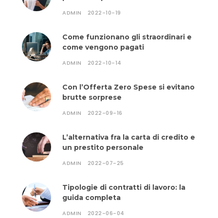
ADMIN
2022-10-19
Come funzionano gli straordinari e
come vengono pagati
ADMIN
2022-10-14
Con l’Offerta Zero Spese si evitano
brutte sorprese
ADMIN
2022-09-16
L’alternativa fra la carta di credito e
un prestito personale
ADMIN
2022-07-25
Tipologie di contratti di lavoro: la
guida completa
ADMIN
2022-06-04