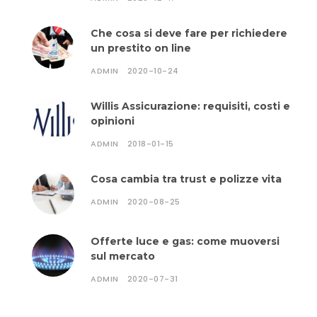
Che cosa si deve fare per richiedere
un prestito on line
ADMIN
2020-10-24
Willis Assicurazione: requisiti, costi e
opinioni
ADMIN
2018-01-15
Cosa cambia tra trust e polizze vita
ADMIN
2020-08-25
Offerte luce e gas: come muoversi
sul mercato
ADMIN
2020-07-31