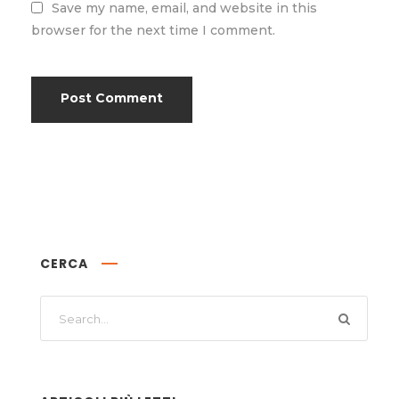
Save my name, email, and website in this
browser for the next time I comment.
CERCA