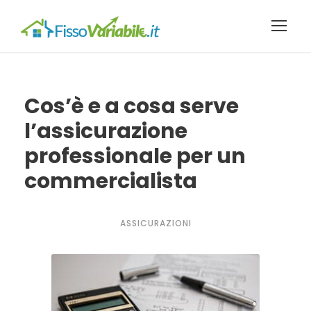
Cos’è e a cosa serve
l’assicurazione
professionale per un
commercialista
ASSICURAZIONI