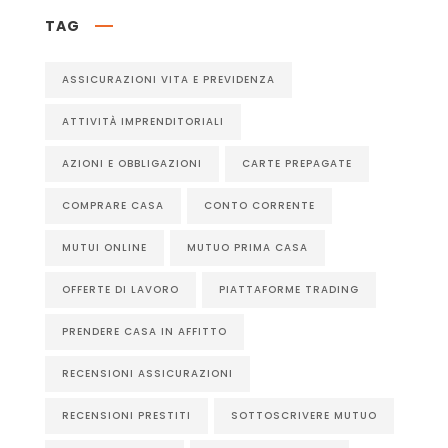
TAG
ASSICURAZIONI VITA E PREVIDENZA
ATTIVITÀ IMPRENDITORIALI
AZIONI E OBBLIGAZIONI
CARTE PREPAGATE
COMPRARE CASA
CONTO CORRENTE
MUTUI ONLINE
MUTUO PRIMA CASA
OFFERTE DI LAVORO
PIATTAFORME TRADING
PRENDERE CASA IN AFFITTO
RECENSIONI ASSICURAZIONI
RECENSIONI PRESTITI
SOTTOSCRIVERE MUTUO