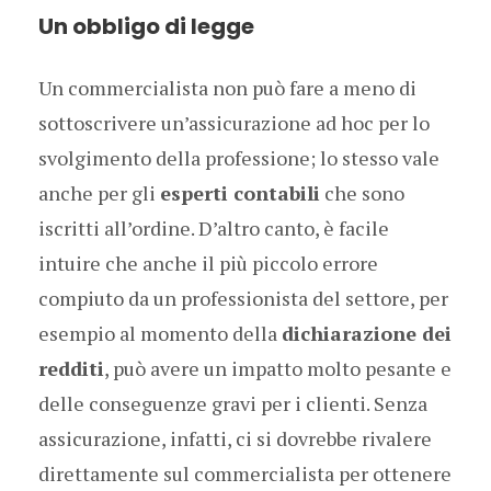
Un obbligo di legge
Un commercialista non può fare a meno di
sottoscrivere un’assicurazione ad hoc per lo
svolgimento della professione; lo stesso vale
anche per gli
esperti contabili
che sono
iscritti all’ordine. D’altro canto, è facile
intuire che anche il più piccolo errore
compiuto da un professionista del settore, per
esempio al momento della
dichiarazione dei
redditi
, può avere un impatto molto pesante e
delle conseguenze gravi per i clienti. Senza
assicurazione, infatti, ci si dovrebbe rivalere
direttamente sul commercialista per ottenere