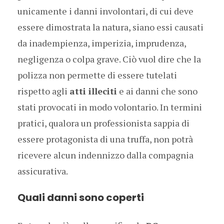
unicamente i danni involontari, di cui deve
essere dimostrata la natura, siano essi causati
da inadempienza, imperizia, imprudenza,
negligenza o colpa grave. Ciò vuol dire che la
polizza non permette di essere tutelati
rispetto agli
atti illeciti
e ai danni che sono
stati provocati in modo volontario. In termini
pratici, qualora un professionista sappia di
essere protagonista di una truffa, non potrà
ricevere alcun indennizzo dalla compagnia
assicurativa.
Quali danni sono coperti