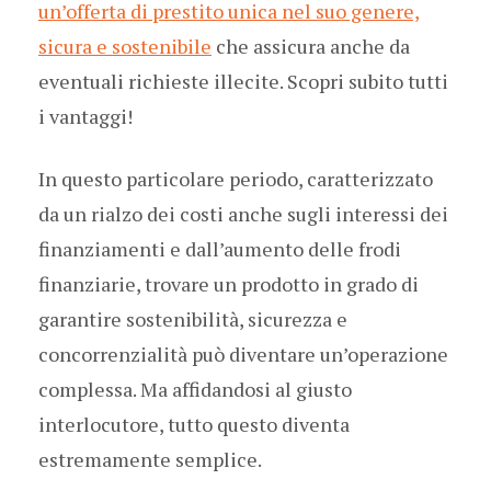
un’offerta di prestito unica nel suo genere,
sicura e sostenibile
che assicura anche da
eventuali richieste illecite. Scopri subito tutti
i vantaggi!
In questo particolare periodo, caratterizzato
da un rialzo dei costi anche sugli interessi dei
finanziamenti e dall’aumento delle frodi
finanziarie, trovare un prodotto in grado di
garantire sostenibilità, sicurezza e
concorrenzialità può diventare un’operazione
complessa. Ma affidandosi al giusto
interlocutore, tutto questo diventa
estremamente semplice.