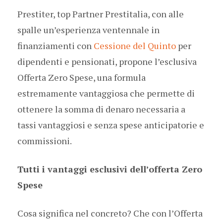
Prestiter, top Partner Prestitalia, con alle
spalle un’esperienza ventennale in
finanziamenti con
Cessione del Quinto
per
dipendenti e pensionati, propone l’esclusiva
Offerta Zero Spese, una formula
estremamente vantaggiosa che permette di
ottenere la somma di denaro necessaria a
tassi vantaggiosi e senza spese anticipatorie e
commissioni.
Tutti i vantaggi esclusivi dell’offerta Zero
Spese
Cosa significa nel concreto? Che con l’Offerta