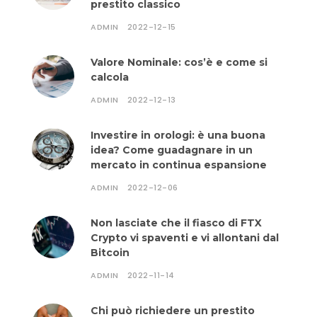
prestito classico
ADMIN
2022-12-15
Valore Nominale: cos’è e come si
calcola
ADMIN
2022-12-13
Investire in orologi: è una buona
idea? Come guadagnare in un
mercato in continua espansione
ADMIN
2022-12-06
Non lasciate che il fiasco di FTX
Crypto vi spaventi e vi allontani dal
Bitcoin
ADMIN
2022-11-14
Chi può richiedere un prestito