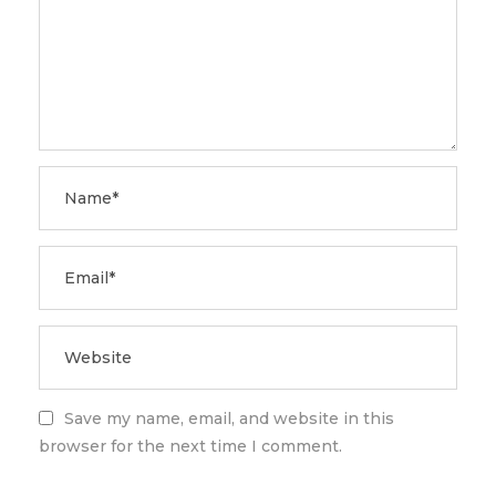
Save my name, email, and website in this
browser for the next time I comment.