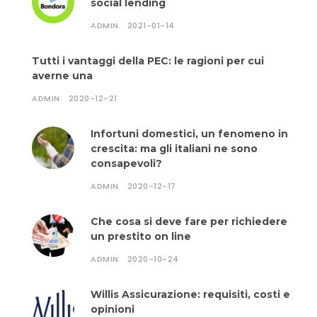
social lending
ADMIN
2021-01-14
Tutti i vantaggi della PEC: le ragioni per cui
averne una
ADMIN
2020-12-21
Infortuni domestici, un fenomeno in
crescita: ma gli italiani ne sono
consapevoli?
ADMIN
2020-12-17
Che cosa si deve fare per richiedere
un prestito on line
ADMIN
2020-10-24
Willis Assicurazione: requisiti, costi e
opinioni