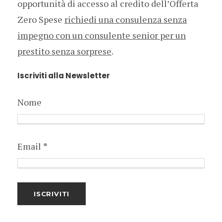
opportunità di accesso al credito dell’Offerta
Zero Spese
richiedi una consulenza senza
impegno con un consulente senior per un
prestito senza sorprese
.
Iscriviti alla Newsletter
Nome
Email
*