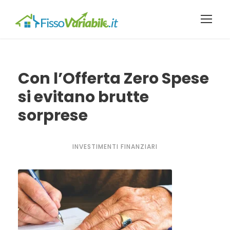
Con l’Offerta Zero Spese
si evitano brutte
sorprese
INVESTIMENTI FINANZIARI