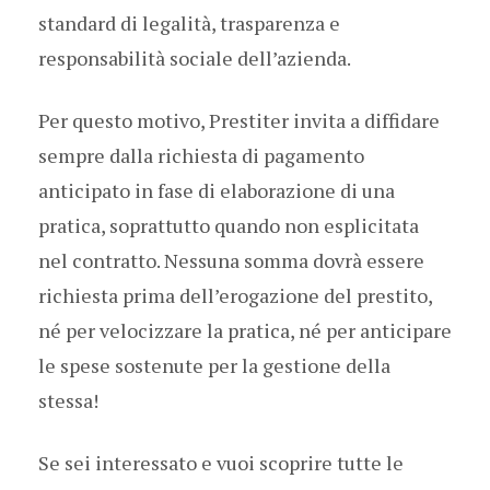
standard di legalità, trasparenza e
responsabilità sociale dell’azienda.
Per questo motivo, Prestiter invita a diffidare
sempre dalla richiesta di pagamento
anticipato in fase di elaborazione di una
pratica, soprattutto quando non esplicitata
nel contratto. Nessuna somma dovrà essere
richiesta prima dell’erogazione del prestito,
né per velocizzare la pratica, né per anticipare
le spese sostenute per la gestione della
stessa!
Se sei interessato e vuoi scoprire tutte le