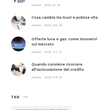
ADMIN
2018-01-15
Cosa cambia tra trust e polizze vita
ADMIN
2020-08-25
Offerte luce e gas: come muoversi
sul mercato
ADMIN
2020-07-31
Quando conviene ricorrere
all’assicurazione del credito
ADMIN
2020-04-10
TAG