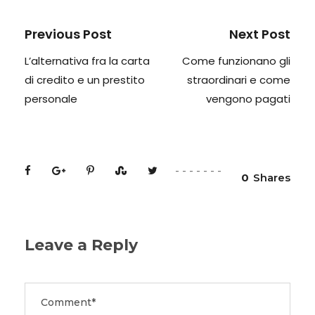
Previous Post
Next Post
L’alternativa fra la carta
Come funzionano gli
di credito e un prestito
straordinari e come
personale
vengono pagati
0
Shares
Leave a Reply