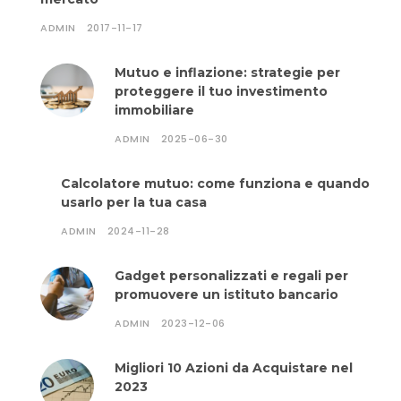
ADMIN
2017-11-17
Mutuo e inflazione: strategie per
proteggere il tuo investimento
immobiliare
ADMIN
2025-06-30
Calcolatore mutuo: come funziona e quando
usarlo per la tua casa
ADMIN
2024-11-28
Gadget personalizzati e regali per
promuovere un istituto bancario
ADMIN
2023-12-06
Migliori 10 Azioni da Acquistare nel
2023