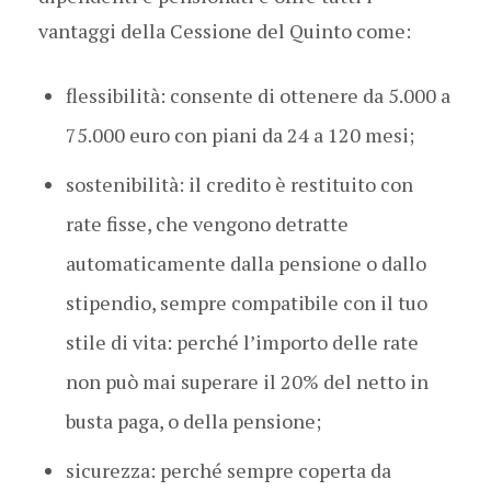
vantaggi della Cessione del Quinto come:
flessibilità: consente di ottenere da 5.000 a
75.000 euro con piani da 24 a 120 mesi;
sostenibilità: il credito è restituito con
rate fisse, che vengono detratte
automaticamente dalla pensione o dallo
stipendio, sempre compatibile con il tuo
stile di vita: perché l’importo delle rate
non può mai superare il 20% del netto in
busta paga, o della pensione;
sicurezza: perché sempre coperta da