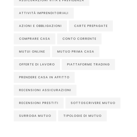
ASSICURAZIONI VITA E PREVIDENZA
ATTIVITÀ IMPRENDITORIALI
AZIONI E OBBLIGAZIONI
CARTE PREPAGATE
COMPRARE CASA
CONTO CORRENTE
MUTUI ONLINE
MUTUO PRIMA CASA
OFFERTE DI LAVORO
PIATTAFORME TRADING
PRENDERE CASA IN AFFITTO
RECENSIONI ASSICURAZIONI
RECENSIONI PRESTITI
SOTTOSCRIVERE MUTUO
SURROGA MUTUO
TIPOLOGIE DI MUTUO