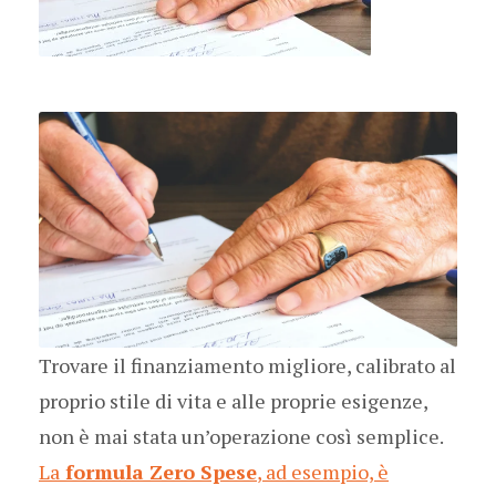
Trovare il finanziamento migliore, calibrato al
proprio stile di vita e alle proprie esigenze,
non è mai stata un’operazione così semplice.
La
formula Zero Spese
, ad esempio, è