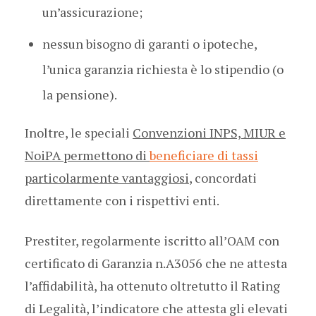
un’assicurazione;
nessun bisogno di garanti o ipoteche,
l’unica garanzia richiesta è lo stipendio (o
la pensione).
Inoltre, le speciali
Convenzioni INPS, MIUR e
NoiPA permettono di
beneficiare di tassi
particolarmente vantaggiosi
, concordati
direttamente con i rispettivi enti.
Prestiter, regolarmente iscritto all’OAM con
certificato di Garanzia n.A3056 che ne attesta
l’affidabilità, ha ottenuto oltretutto il Rating
di Legalità, l’indicatore che attesta gli elevati