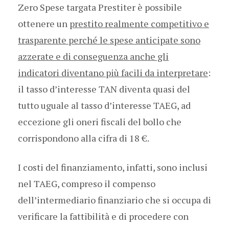
Zero Spese targata Prestiter è possibile
ottenere un
prestito realmente competitivo e
trasparente perché le spese anticipate sono
azzerate e di conseguenza anche gli
indicatori diventano più facili da interpretare
:
il tasso d’interesse TAN diventa quasi del
tutto uguale al tasso d’interesse TAEG, ad
eccezione gli oneri fiscali del bollo che
corrispondono alla cifra di 18 €.
I costi del finanziamento, infatti, sono inclusi
nel TAEG, compreso il compenso
dell’intermediario finanziario che si occupa di
verificare la fattibilità e di procedere con