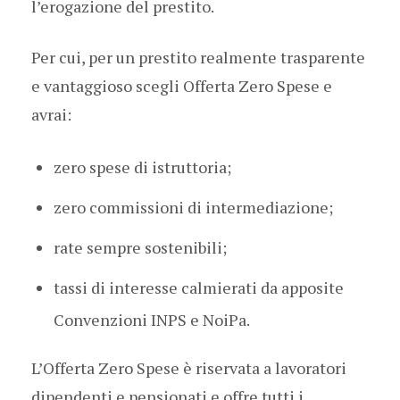
l’erogazione del prestito.
Per cui, per un prestito realmente trasparente
e vantaggioso scegli Offerta Zero Spese e
avrai:
zero spese di istruttoria;
zero commissioni di intermediazione;
rate sempre sostenibili;
tassi di interesse calmierati da apposite
Convenzioni INPS e NoiPa.
L’Offerta Zero Spese è riservata a lavoratori
dipendenti e pensionati e offre tutti i