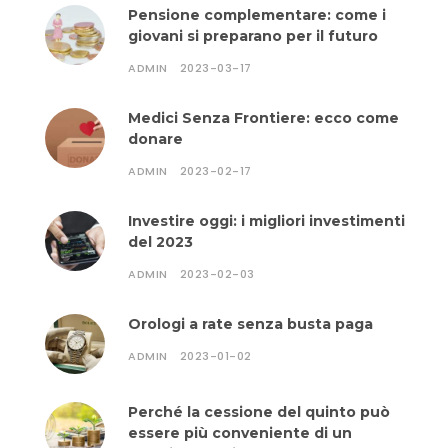
Pensione complementare: come i
giovani si preparano per il futuro
ADMIN
2023-03-17
Medici Senza Frontiere: ecco come
donare
ADMIN
2023-02-17
Investire oggi: i migliori investimenti
del 2023
ADMIN
2023-02-03
Orologi a rate senza busta paga
ADMIN
2023-01-02
Perché la cessione del quinto può
essere più conveniente di un