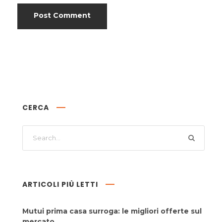
CERCA
ARTICOLI PIÙ LETTI
Mutui prima casa surroga: le migliori offerte sul
mercato