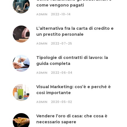
come vengono pagati
ADMIN
2022-10-14
L’alternativa fra la carta di credito e
un prestito personale
ADMIN
2022-07-25
Tipologie di contratti di lavoro: la
guida completa
ADMIN
2022-06-04
Visual Marketing: cos’è e perché è
così importante
ADMIN
2020-05-02
Vendere l’oro di casa: che cosa è
necessario sapere