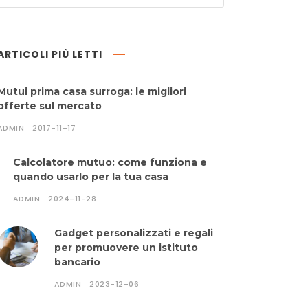
ARTICOLI PIÙ LETTI
Mutui prima casa surroga: le migliori
offerte sul mercato
ADMIN
2017-11-17
Calcolatore mutuo: come funziona e
quando usarlo per la tua casa
ADMIN
2024-11-28
Gadget personalizzati e regali
per promuovere un istituto
bancario
ADMIN
2023-12-06