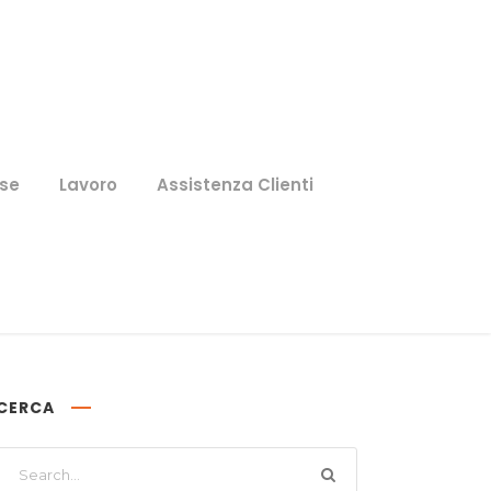
se
Lavoro
Assistenza Clienti
CERCA