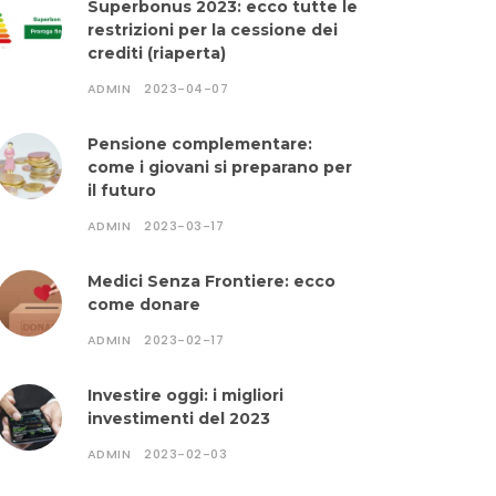
Superbonus 2023: ecco tutte le
restrizioni per la cessione dei
crediti (riaperta)
ADMIN
2023-04-07
Pensione complementare:
come i giovani si preparano per
il futuro
ADMIN
2023-03-17
Medici Senza Frontiere: ecco
come donare
ADMIN
2023-02-17
Investire oggi: i migliori
investimenti del 2023
ADMIN
2023-02-03