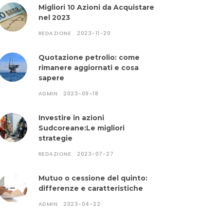
Migliori 10 Azioni da Acquistare
nel 2023
REDAZIONE
2023-11-20
Quotazione petrolio: come
rimanere aggiornati e cosa
sapere
ADMIN
2023-09-18
Investire in azioni
Sudcoreane:Le migliori
strategie
REDAZIONE
2023-07-27
Mutuo o cessione del quinto:
differenze e caratteristiche
ADMIN
2023-04-22