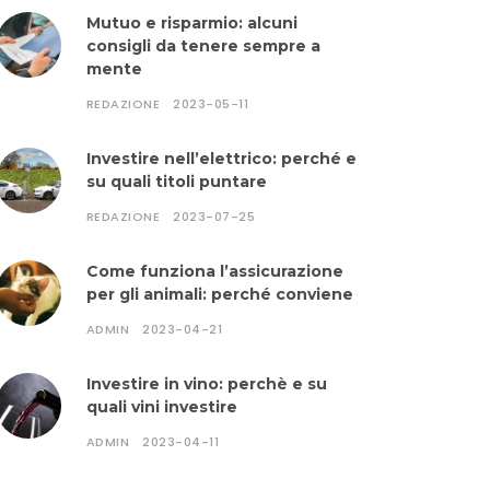
Mutuo e risparmio: alcuni
consigli da tenere sempre a
mente
REDAZIONE
2023-05-11
Investire nell’elettrico: perché e
su quali titoli puntare
REDAZIONE
2023-07-25
Come funziona l’assicurazione
per gli animali: perché conviene
ADMIN
2023-04-21
Investire in vino: perchè e su
quali vini investire
ADMIN
2023-04-11