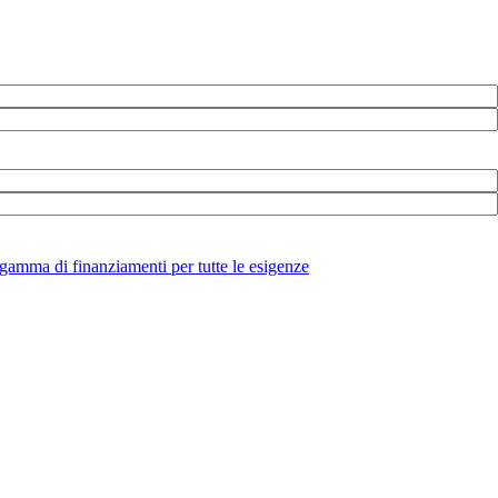
amma di finanziamenti per tutte le esigenze