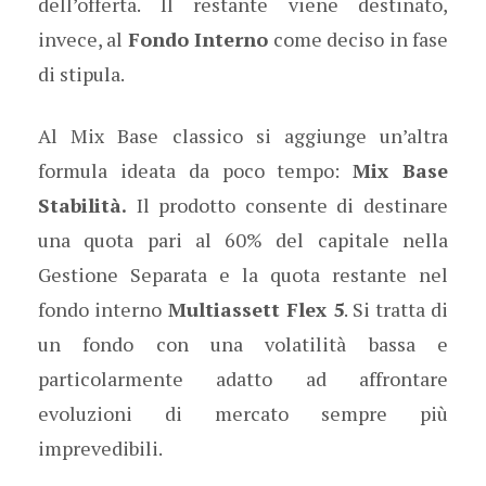
dell’offerta. Il restante viene destinato,
invece, al
Fondo Interno
come deciso in fase
di stipula.
Al Mix Base classico si aggiunge un’altra
formula ideata da poco tempo:
Mix Base
Stabilità.
Il prodotto consente di destinare
una quota pari al 60% del capitale nella
Gestione Separata e la quota restante nel
fondo interno
Multiassett Flex 5
. Si tratta di
un fondo con una volatilità bassa e
particolarmente adatto ad affrontare
evoluzioni di mercato sempre più
imprevedibili.