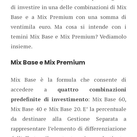
di investire in una delle combinazioni di Mix
Base e a Mix Premium con una somma di
ventimila euro. Ma cosa si intende con i
temini Mix Base e Mix Premium? Vediamolo
insieme.
Mix Base e Mix Premium
Mix Base è la formula che consente di
accedere a
quattro combinazioni
predefinite di investimento
: Mix Base 60,
Mix Base 40 e Mix Base 20. E’ la percentuale
da destinare alla Gestione Separata a
rappresentare l’elemento di differenziazione