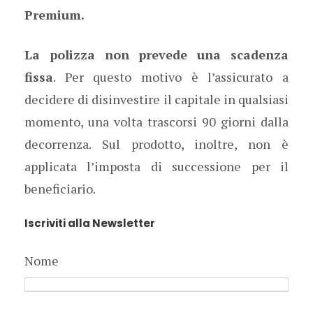
Premium.
La polizza non prevede una scadenza
fissa
. Per questo motivo è l’assicurato a
decidere di disinvestire il capitale in qualsiasi
momento, una volta trascorsi 90 giorni dalla
decorrenza. Sul prodotto, inoltre, non è
applicata l’imposta di successione per il
beneficiario.
Iscriviti alla Newsletter
Nome