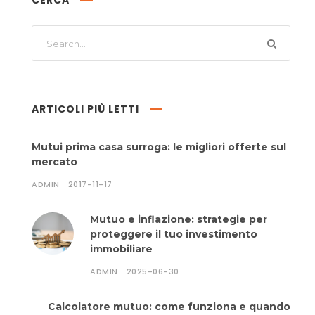
CERCA
ARTICOLI PIÙ LETTI
Mutui prima casa surroga: le migliori offerte sul
mercato
ADMIN
2017-11-17
Mutuo e inflazione: strategie per
proteggere il tuo investimento
immobiliare
ADMIN
2025-06-30
Calcolatore mutuo: come funziona e quando