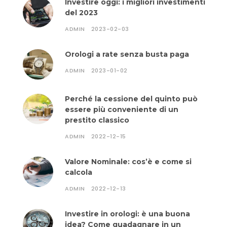
Investire oggi: i migliori investimenti
del 2023
ADMIN
2023-02-03
Orologi a rate senza busta paga
ADMIN
2023-01-02
Perché la cessione del quinto può
essere più conveniente di un
prestito classico
ADMIN
2022-12-15
Valore Nominale: cos’è e come si
calcola
ADMIN
2022-12-13
Investire in orologi: è una buona
idea? Come guadagnare in un