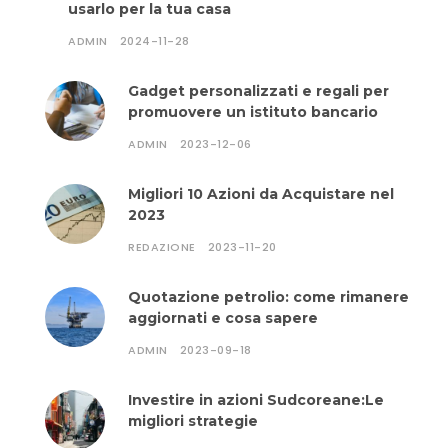
usarlo per la tua casa
ADMIN
2024-11-28
Gadget personalizzati e regali per
promuovere un istituto bancario
ADMIN
2023-12-06
Migliori 10 Azioni da Acquistare nel
2023
REDAZIONE
2023-11-20
Quotazione petrolio: come rimanere
aggiornati e cosa sapere
ADMIN
2023-09-18
Investire in azioni Sudcoreane:Le
migliori strategie