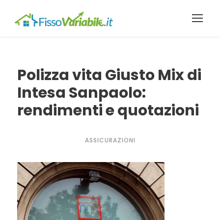
Polizza vita Giusto Mix di
Intesa Sanpaolo:
rendimenti e quotazioni
ASSICURAZIONI