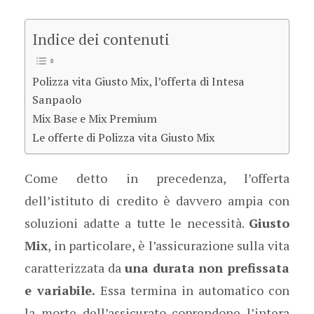
Indice dei contenuti
Polizza vita Giusto Mix, l’offerta di Intesa
Sanpaolo
Mix Base e Mix Premium
Le offerte di Polizza vita Giusto Mix
Come detto in precedenza, l’offerta
dell’istituto di credito è davvero ampia con
soluzioni adatte a tutte le necessità.
Giusto
Mix
, in particolare, è l’assicurazione sulla vita
caratterizzata da
una durata non prefissata
e variabile.
Essa termina in automatico con
la morte dell’assicurato coprendone l’intera