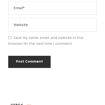
Save my name, email, and website in this
browser for the next time I comment.