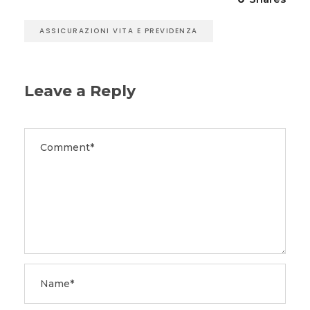
ASSICURAZIONI VITA E PREVIDENZA
Leave a Reply