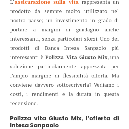
L
‘
assicurazione sulla vita
rappresenta un
prodotto da sempre molto utilizzato nel
nostro paese; un investimento in grado di
portare a margini di guadagno anche
interessanti, senza particolari sforzi. Uno dei
prodotti di Banca Intesa Sanpaolo più
interessanti è
Polizza Vita Giusto Mix
, una
soluzione particolarmente apprezzata per
l’ampio margine di flessibilità offerta. Ma
conviene davvero sottoscriverla? Vediamo i
costi, i rendimenti e la durata in questa
recensione.
Polizza vita Giusto Mix, l’offerta di
Intesa Sanpaolo