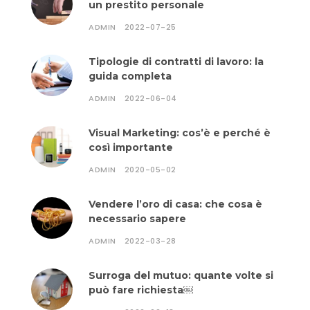
un prestito personale
ADMIN
2022-07-25
Tipologie di contratti di lavoro: la
guida completa
ADMIN
2022-06-04
Visual Marketing: cos’è e perché è
così importante
ADMIN
2020-05-02
Vendere l’oro di casa: che cosa è
necessario sapere
ADMIN
2022-03-28
Surroga del mutuo: quante volte si
può fare richiesta￼