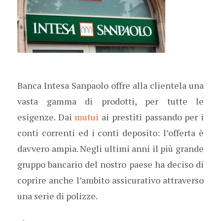
Banca Intesa Sanpaolo offre alla clientela una
vasta gamma di prodotti, per tutte le
esigenze. Dai
mutui
ai prestiti passando per i
conti correnti ed i conti deposito: l’offerta è
davvero ampia. Negli ultimi anni il più grande
gruppo bancario del nostro paese ha deciso di
coprire anche l’ambito assicurativo attraverso
una serie di polizze.