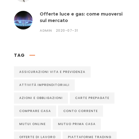
Offerte luce e gas: come muoversi
sul mercato
ADMIN
2020-07-31
TAG
ASSICURAZIONI VITA E PREVIDENZA
ATTIVITÀ IMPRENDITORIALI
AZIONI E OBBLIGAZIONI
CARTE PREPAGATE
COMPRARE CASA
CONTO CORRENTE
MUTUI ONLINE
MUTUO PRIMA CASA
OFFERTE DI LAVORO
PIATTAFORME TRADING