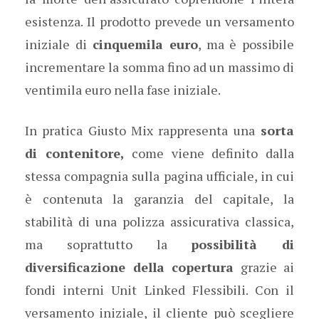
esistenza. Il prodotto prevede un versamento
iniziale di
cinquemila euro
, ma è possibile
incrementare la somma fino ad un massimo di
ventimila euro nella fase iniziale.
In pratica Giusto Mix rappresenta una
sorta
di contenitore,
come viene definito dalla
stessa compagnia sulla pagina ufficiale, in cui
è contenuta la garanzia del capitale, la
stabilità di una polizza assicurativa classica,
ma soprattutto la
possibilità di
diversificazione della copertura
grazie ai
fondi interni Unit Linked Flessibili. Con il
versamento iniziale, il cliente può scegliere