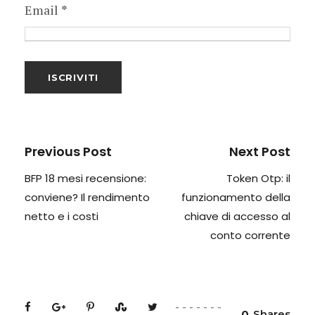
Email
*
Previous Post
Next Post
BFP 18 mesi recensione:
Token Otp: il
conviene? Il rendimento
funzionamento della
netto e i costi
chiave di accesso al
conto corrente
0
Shares