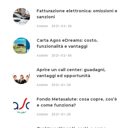
Fatturazione elettronica: omissioni e
sanzioni
ADMIN
2021-02-26
Carta Agos eDreams: costo,
funzionalità e vantaggi
ADMIN
2021-02-06
Aprire un call center: guadagni,
vantaggi ed opportunità
ADMIN
2021-01-29
Fondo Metasalute: cosa copre, cos’è
e come funziona?
ADMIN
2021-01-25