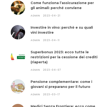
Come funziona l’assicurazione per
gli animali: perché conviene
ADMIN
2023-04-21
Investire in vino: perchè e su quali
vini investire
ADMIN
2023-04-11
Superbonus 2023: ecco tutte le
restrizioni per la cessione dei crediti
(riaperta)
ADMIN
2023-04-07
Pensione complementare: come i
giovani si preparano per il futuro
ADMIN
2023-03-17
Medici Senza Frontiere: ecco come