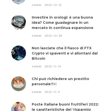
ADMIN
2022-12-13
Investire in orologi: è una buona
idea? Come guadagnare in un
mercato in continua espansione
ADMIN
2022-12-06
Non lasciate che il fiasco di FTX
Crypto vi spaventi e vi allontani dal
Bitcoin
ADMIN
2022-11-14
Chi può richiedere un prestito
personale?￼
ADMIN
2022-11-11
Poste italiane buoni fruttiferi 2022:
le caratteristiche del ‘risparmio