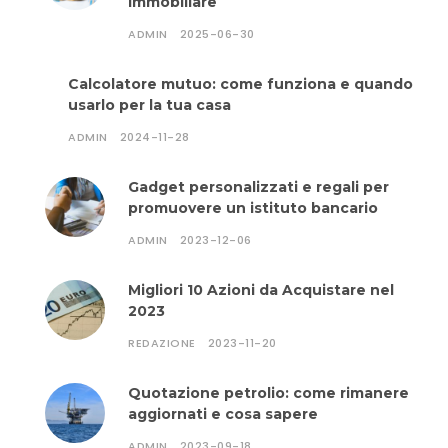
immobiliare
ADMIN
2025-06-30
Calcolatore mutuo: come funziona e quando
usarlo per la tua casa
ADMIN
2024-11-28
Gadget personalizzati e regali per
promuovere un istituto bancario
ADMIN
2023-12-06
Migliori 10 Azioni da Acquistare nel
2023
REDAZIONE
2023-11-20
Quotazione petrolio: come rimanere
aggiornati e cosa sapere
ADMIN
2023-09-18