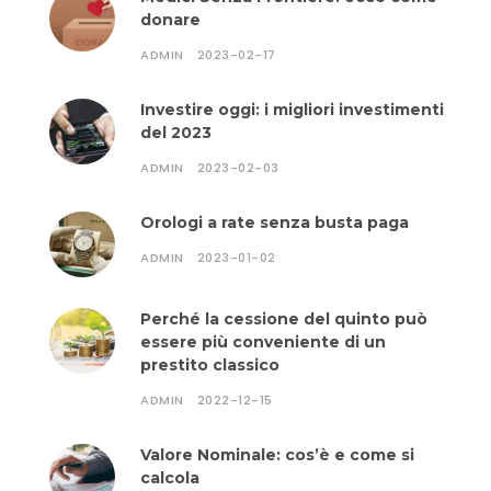
donare
ADMIN
2023-02-17
Investire oggi: i migliori investimenti
del 2023
ADMIN
2023-02-03
Orologi a rate senza busta paga
ADMIN
2023-01-02
Perché la cessione del quinto può
essere più conveniente di un
prestito classico
ADMIN
2022-12-15
Valore Nominale: cos’è e come si
calcola