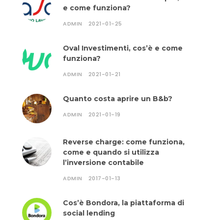
e come funziona?
ADMIN
2021-01-25
Oval Investimenti, cos’è e come
funziona?
ADMIN
2021-01-21
Quanto costa aprire un B&b?
ADMIN
2021-01-19
Reverse charge: come funziona,
come e quando si utilizza
l’inversione contabile
ADMIN
2017-01-13
Cos’è Bondora, la piattaforma di
social lending