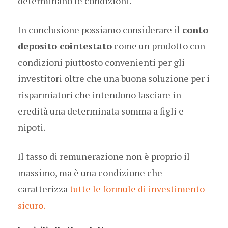
determinano le condizioni.
In conclusione possiamo considerare il
conto
deposito cointestato
come un prodotto con
condizioni piuttosto convenienti per gli
investitori oltre che una buona soluzione per i
risparmiatori che intendono lasciare in
eredità una determinata somma a figli e
nipoti.
Il tasso di remunerazione non è proprio il
massimo, ma è una condizione che
caratterizza
tutte le formule di investimento
sicuro.