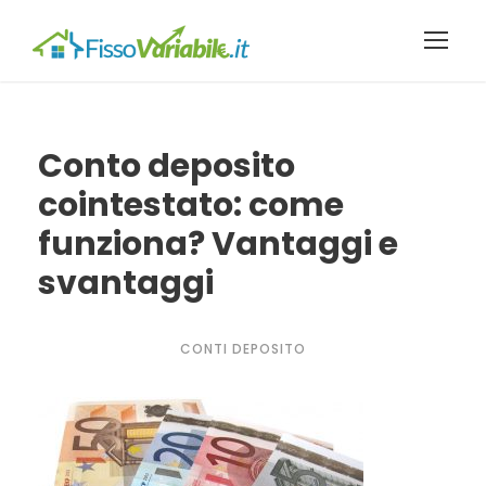
Conto deposito
cointestato: come
funziona? Vantaggi e
svantaggi
CONTI DEPOSITO