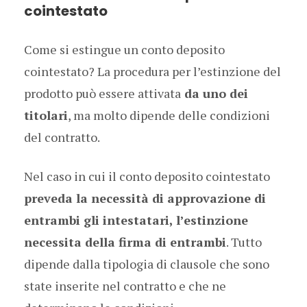
cointestato
Come si estingue un conto deposito
cointestato? La procedura per l’estinzione del
prodotto può essere attivata
da uno dei
titolari
, ma molto dipende delle condizioni
del contratto.
Nel caso in cui il conto deposito cointestato
preveda la necessità di approvazione di
entrambi gli intestatari, l’estinzione
necessita della firma di entrambi
. Tutto
dipende dalla tipologia di clausole che sono
state inserite nel contratto e che ne