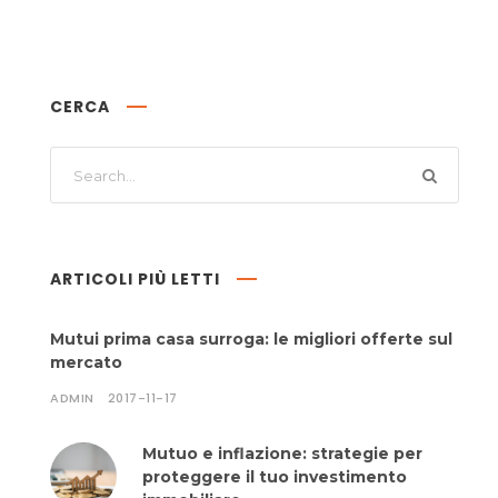
CERCA
ARTICOLI PIÙ LETTI
Mutui prima casa surroga: le migliori offerte sul
mercato
ADMIN
2017-11-17
Mutuo e inflazione: strategie per
proteggere il tuo investimento