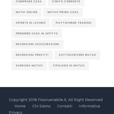
COMPRARE CASA
CONTO CORRENTE
MUTUI ONLINE
MUTUO PRIMA CASA
OFFERTE DI LAVORO
PIATTAFORME TRADING
PRENDERE CASA IN AFFITTO
RECENSIONI ASSICURAZIONI
RECENSIONI PRESTITI
SOTTOSCRIVERE MUTUO
SURROGA MUTUO
TIPOLOGIE DI MUTUO
Copyright 2018 Fissovariabile.it, All Right Reserved
Home
Chi Siamo
Contatti
Informativa
Privacy