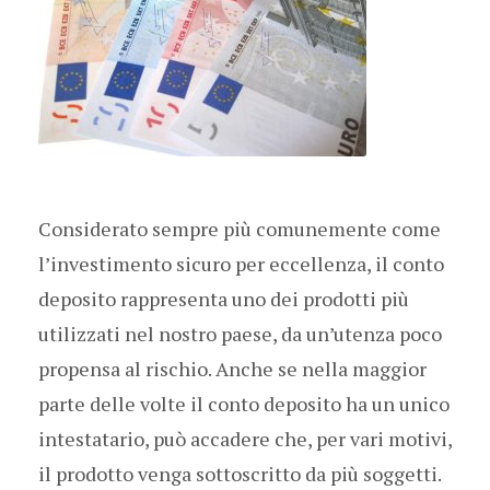
Considerato sempre più comunemente come
l’investimento sicuro per eccellenza, il conto
deposito rappresenta uno dei prodotti più
utilizzati nel nostro paese, da un’utenza poco
propensa al rischio. Anche se nella maggior
parte delle volte il conto deposito ha un unico
intestatario, può accadere che, per vari motivi,
il prodotto venga sottoscritto da più soggetti.