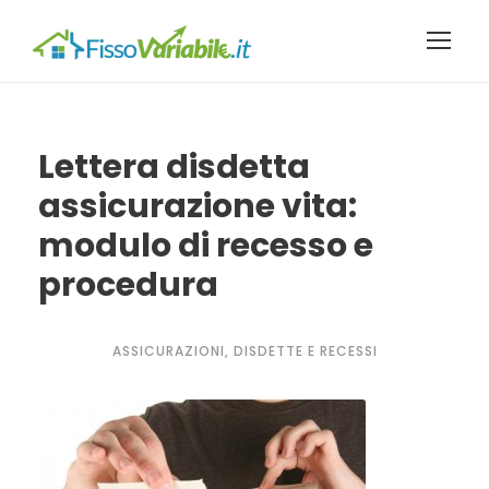
Lettera disdetta
assicurazione vita:
modulo di recesso e
procedura
ASSICURAZIONI
,
DISDETTE E RECESSI