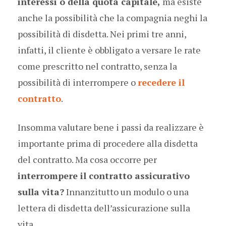
interessi o della quota capitale,
ma esiste
anche la possibilità che la compagnia neghi la
possibilità di disdetta. Nei primi tre anni,
infatti, il cliente è obbligato a versare le rate
come prescritto nel contratto, senza la
possibilità di interrompere o
recedere il
contratto
.
Insomma valutare bene i passi da realizzare è
importante prima di procedere alla disdetta
del contratto. Ma cosa occorre per
interrompere il contratto assicurativo
sulla vita?
Innanzitutto un modulo o una
lettera di disdetta dell’assicurazione sulla
vita.