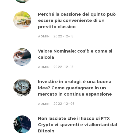
Perché la cessione del quinto può
essere più conveniente di un
prestito classico
ADMIN
2022-12-15
Valore Nominale: cos’è e come si
calcola
ADMIN
2022-12-13
Investire in orologi: è una buona
idea? Come guadagnare in un
mercato in continua espansione
ADMIN
2022-12-06
Non lasciate che il fiasco di FTX
Crypto vi spaventi e vi allontani dal
Bitcoin