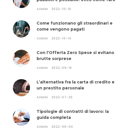
ADMIN
2022-10-19
Come funzionano gli straordinari e
come vengono pagati
ADMIN
2022-10-14
Con l’Offerta Zero Spese si evitano
brutte sorprese
ADMIN
2022-09-16
L’alternativa fra la carta di credito e
un prestito personale
ADMIN
2022-07-25
Tipologie di contratti di lavoro: la
guida completa
ADMIN
2022-06-04