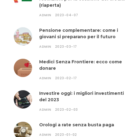
(riaperta)
ADMIN
2023-04-07
Pensione complementare: come i
giovani si preparano per il futuro
ADMIN
2023-03-17
Medici Senza Frontiere: ecco come
donare
ADMIN
2023-02-17
Investire oggi: i migliori investimenti
del 2023
ADMIN
2023-02-03
Orologi a rate senza busta paga
ADMIN
2023-01-02