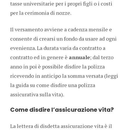
tasse universitarie per i propri figli o i costi
per la cerimonia di nozze.
Il versamento avviene a cadenza mensile e
consente di crearsi un fondo da usare ad ogni
evenienza. La durata varia da contratto a
contratto ed in genere è
annuale
; dal terzo
anno in poi è possibile disdire la polizza
ricevendo in anticipo la somma versata (leggi
la guida su come disdire una polizza
assicurativa sulla vita).
Come disdire l’assicurazione vita?
La lettera di disdetta assicurazione vita è il