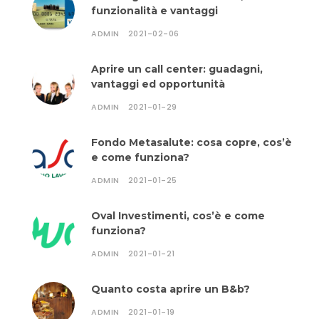
funzionalità e vantaggi
ADMIN
2021-02-06
Aprire un call center: guadagni,
vantaggi ed opportunità
ADMIN
2021-01-29
Fondo Metasalute: cosa copre, cos’è
e come funziona?
ADMIN
2021-01-25
Oval Investimenti, cos’è e come
funziona?
ADMIN
2021-01-21
Quanto costa aprire un B&b?
ADMIN
2021-01-19