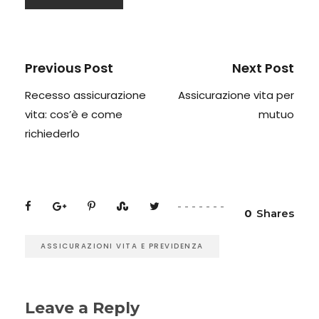
Previous Post
Next Post
Recesso assicurazione
Assicurazione vita per
vita: cos’è e come
mutuo
richiederlo
0
Shares
ASSICURAZIONI VITA E PREVIDENZA
Leave a Reply