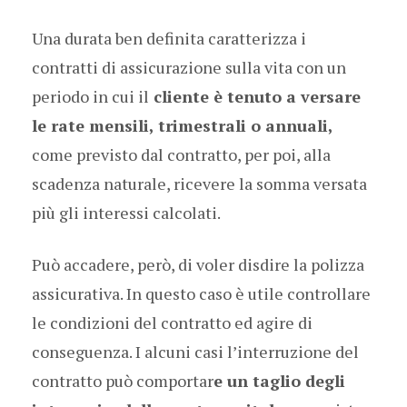
Una durata ben definita caratterizza i
contratti di assicurazione sulla vita con un
periodo in cui il
cliente è tenuto a versare
le rate mensili, trimestrali o annuali,
come previsto dal contratto, per poi, alla
scadenza naturale, ricevere la somma versata
più gli interessi calcolati.
Può accadere, però, di voler disdire la polizza
assicurativa. In questo caso è utile controllare
le condizioni del contratto ed agire di
conseguenza. I alcuni casi l’interruzione del
contratto può comportar
e un taglio degli