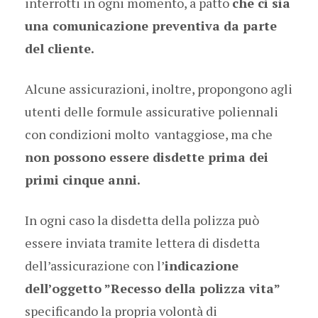
interrotti in ogni momento, a patto
che ci sia
una comunicazione preventiva da parte
del cliente.
Alcune assicurazioni, inoltre, propongono agli
utenti delle formule assicurative poliennali
con condizioni molto vantaggiose, ma che
non possono essere disdette prima dei
primi cinque anni.
In ogni caso la disdetta della polizza può
essere inviata tramite lettera di disdetta
dell’assicurazione con l’
indicazione
dell’oggetto ”Recesso della polizza vita”
specificando la propria volontà di