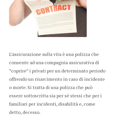
L’assicurazione sulla vita è una polizza che
consente ad una compagnia assicurativa di
”coprire” i privati per un determinato periodo
offrendo un risarcimento in caso di incidente
o morte. Si tratta di una polizza che può
essere sottoscritta sia per sé stessi che per i
familiari per incidenti, disabilità e, come
detto, decesso.