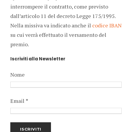
interrompere il contratto, come previsto
dall’articolo 11 del decreto Legge 175/1995.
Nella missiva va indicato anche il
codice IBAN
su cui verrà effettuato il versamento del
premio.
Iscriviti alla Newsletter
Nome
Email
*