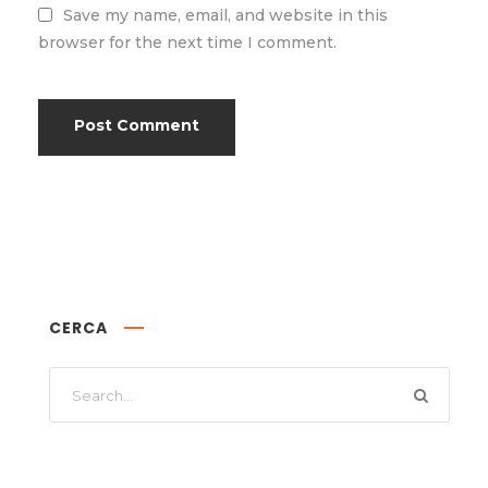
Save my name, email, and website in this
browser for the next time I comment.
CERCA