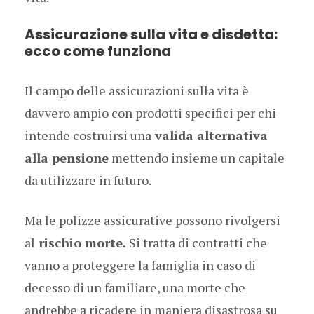
Assicurazione sulla vita e disdetta:
ecco come funziona
Il campo delle assicurazioni sulla vita è
davvero ampio con prodotti specifici per chi
intende costruirsi una
valida alternativa
alla pensione
mettendo insieme un capitale
da utilizzare in futuro.
Ma le polizze assicurative possono rivolgersi
al
rischio morte.
Si tratta di contratti che
vanno a proteggere la famiglia in caso di
decesso di un familiare, una morte che
andrebbe a ricadere in maniera disastrosa su