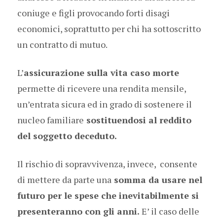
coniuge e figli provocando forti disagi
economici, soprattutto per chi ha sottoscritto
un contratto di mutuo.
L’
assicurazione sulla vita caso morte
permette di ricevere una rendita mensile,
un’entrata sicura ed in grado di sostenere il
nucleo familiare
sostituendosi al reddito
del soggetto deceduto.
Il rischio di sopravvivenza, invece, consente
di mettere da parte una
somma da usare nel
futuro per le spese che inevitabilmente si
presenteranno con gli anni.
E’ il caso delle