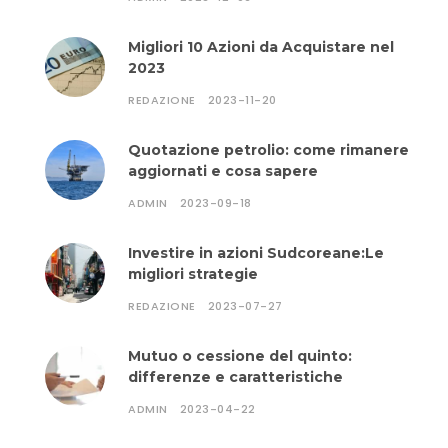
Migliori 10 Azioni da Acquistare nel
2023
REDAZIONE
2023-11-20
Quotazione petrolio: come rimanere
aggiornati e cosa sapere
ADMIN
2023-09-18
Investire in azioni Sudcoreane:Le
migliori strategie
REDAZIONE
2023-07-27
Mutuo o cessione del quinto:
differenze e caratteristiche
ADMIN
2023-04-22