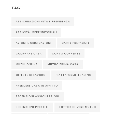
TAG
ASSICURAZIONI VITA E PREVIDENZA
ATTIVITÀ IMPRENDITORIALI
AZIONI E OBBLIGAZIONI
CARTE PREPAGATE
COMPRARE CASA
CONTO CORRENTE
MUTUI ONLINE
MUTUO PRIMA CASA
OFFERTE DI LAVORO
PIATTAFORME TRADING
PRENDERE CASA IN AFFITTO
RECENSIONI ASSICURAZIONI
RECENSIONI PRESTITI
SOTTOSCRIVERE MUTUO