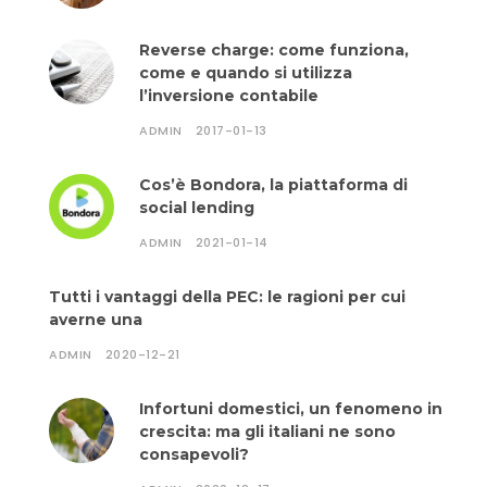
Reverse charge: come funziona,
come e quando si utilizza
l’inversione contabile
ADMIN
2017-01-13
Cos’è Bondora, la piattaforma di
social lending
ADMIN
2021-01-14
Tutti i vantaggi della PEC: le ragioni per cui
averne una
ADMIN
2020-12-21
Infortuni domestici, un fenomeno in
crescita: ma gli italiani ne sono
consapevoli?