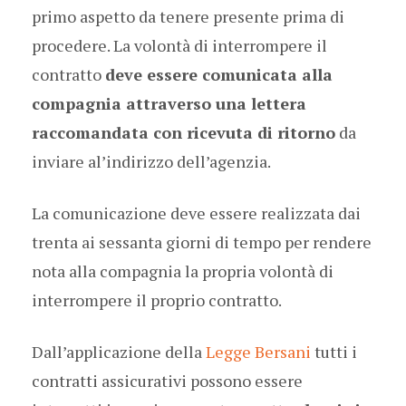
primo aspetto da tenere presente prima di
procedere. La volontà di interrompere il
contratto
deve essere comunicata alla
compagnia attraverso una lettera
raccomandata con ricevuta di ritorno
da
inviare al’indirizzo dell’agenzia.
La comunicazione deve essere realizzata dai
trenta ai sessanta giorni di tempo per rendere
nota alla compagnia la propria volontà di
interrompere il proprio contratto.
Dall’applicazione della
Legge Bersani
tutti i
contratti assicurativi possono essere