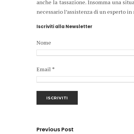
anche la tassazione. Insomma una situa
necessario l’assistenza di un esperto in 
Iscriviti alla Newsletter
Nome
Email
*
Previous Post