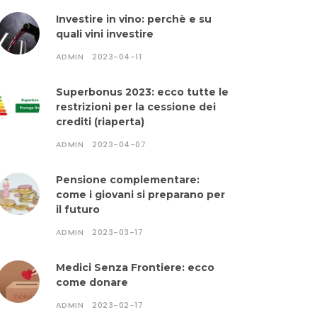
Investire in vino: perchè e su
quali vini investire
ADMIN
2023-04-11
Superbonus 2023: ecco tutte le
restrizioni per la cessione dei
crediti (riaperta)
ADMIN
2023-04-07
Pensione complementare:
come i giovani si preparano per
il futuro
ADMIN
2023-03-17
Medici Senza Frontiere: ecco
come donare
ADMIN
2023-02-17