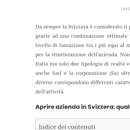
LAVO
Da sempre la Svizzera è considerato il
grazie ad una combinazione ottimale t
livello di tassazione tra i più equi al 
per la strutturazione dell’azienda. No
Italia ma solo due tipologia di realtà
anche Sarl e la corporazione (Sa) oltr
diverse corrispondono differenti carat
dell’attività.
Aprire azienda in Svizzera: qual
Indice dei contenuti