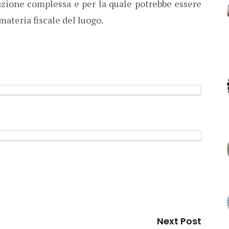
zione complessa e per la quale potrebbe essere
materia fiscale del luogo.
Next Post