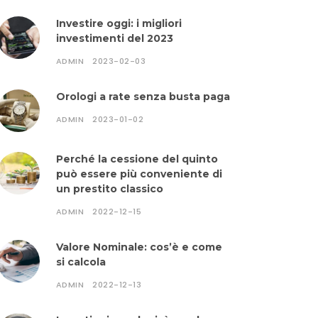
Investire oggi: i migliori
investimenti del 2023
ADMIN
2023-02-03
Orologi a rate senza busta paga
ADMIN
2023-01-02
Perché la cessione del quinto
può essere più conveniente di
un prestito classico
ADMIN
2022-12-15
Valore Nominale: cos’è e come
si calcola
ADMIN
2022-12-13