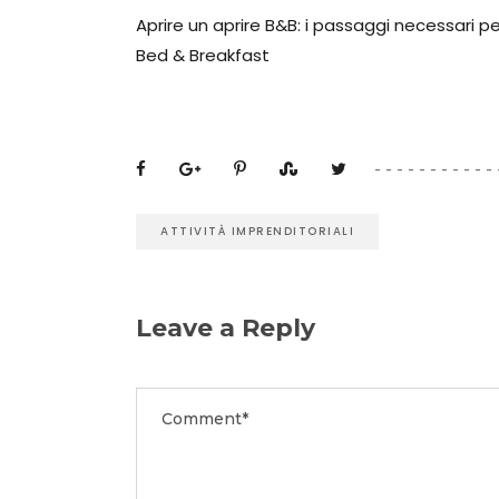
Aprire un aprire B&B: i passaggi necessari per
Bed & Breakfast
ATTIVITÀ IMPRENDITORIALI
Leave a Reply