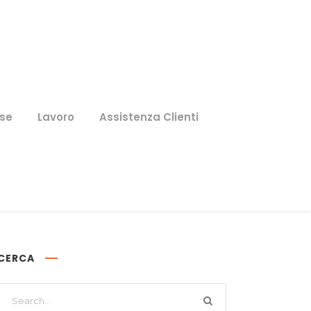
se
Lavoro
Assistenza Clienti
CERCA