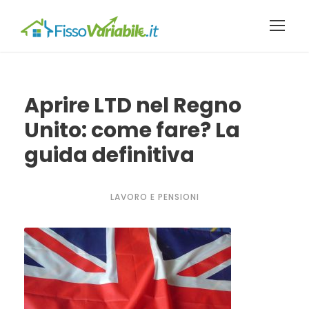
Aprire LTD nel Regno
Unito: come fare? La
guida definitiva
LAVORO E PENSIONI