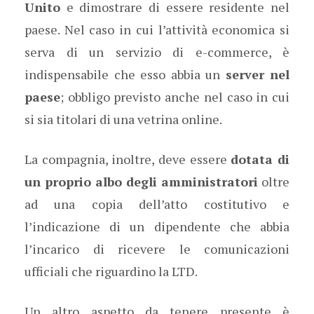
Unito
e dimostrare di essere residente nel
paese. Nel caso in cui l’attività economica si
serva di un servizio di e-commerce, è
indispensabile che esso abbia un
server nel
paese
; obbligo previsto anche nel caso in cui
si sia titolari di una vetrina online.
La compagnia, inoltre, deve essere
dotata di
un proprio albo degli amministratori
oltre
ad una copia dell’atto costitutivo e
l’indicazione di un dipendente che abbia
l’incarico di ricevere le comunicazioni
ufficiali che riguardino la LTD.
Un altro aspetto da tenere presente è