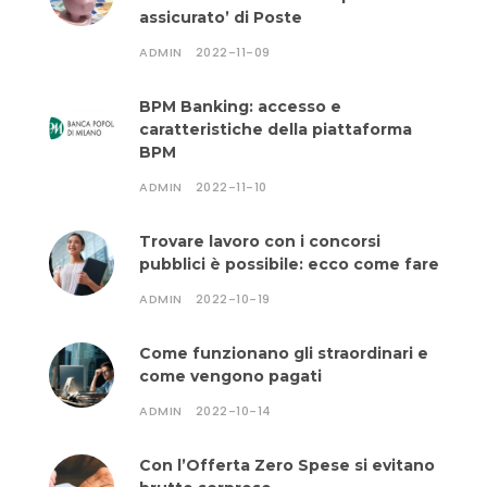
assicurato’ di Poste
ADMIN
2022-11-09
BPM Banking: accesso e
caratteristiche della piattaforma
BPM
ADMIN
2022-11-10
Trovare lavoro con i concorsi
pubblici è possibile: ecco come fare
ADMIN
2022-10-19
Come funzionano gli straordinari e
come vengono pagati
ADMIN
2022-10-14
Con l’Offerta Zero Spese si evitano