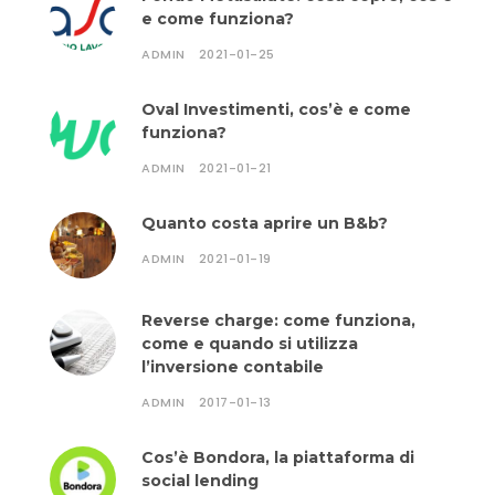
e come funziona?
ADMIN
2021-01-25
Oval Investimenti, cos’è e come
funziona?
ADMIN
2021-01-21
Quanto costa aprire un B&b?
ADMIN
2021-01-19
Reverse charge: come funziona,
come e quando si utilizza
l’inversione contabile
ADMIN
2017-01-13
Cos’è Bondora, la piattaforma di
social lending