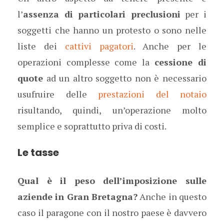
l’
assenza di particolari preclusioni
per i
soggetti che hanno un protesto o sono nelle
liste dei
cattivi pagatori
. Anche per le
operazioni complesse come la
cessione di
quote
ad un altro soggetto non è necessario
usufruire delle
prestazioni del notaio
risultando, quindi, un’operazione molto
semplice e soprattutto priva di costi.
Le tasse
Qual è il peso dell’imposizione sulle
aziende in Gran Bretagna?
Anche in questo
caso il paragone con il nostro paese è davvero