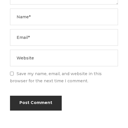
Save my name, email, and website in this
browser for the next time I comment.