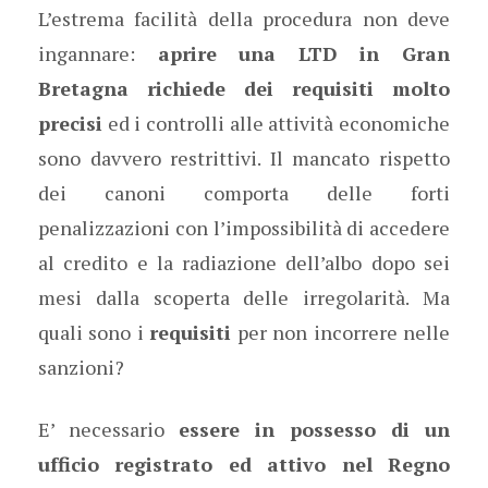
L’estrema facilità della procedura non deve
ingannare:
aprire una LTD in Gran
Bretagna richiede dei requisiti molto
precisi
ed i controlli alle attività economiche
sono davvero restrittivi. Il mancato rispetto
dei canoni comporta delle forti
penalizzazioni con l’impossibilità di accedere
al credito e la radiazione dell’albo dopo sei
mesi dalla scoperta delle irregolarità. Ma
quali sono i
requisiti
per non incorrere nelle
sanzioni?
E’ necessario
essere in possesso di un
ufficio registrato ed attivo nel Regno