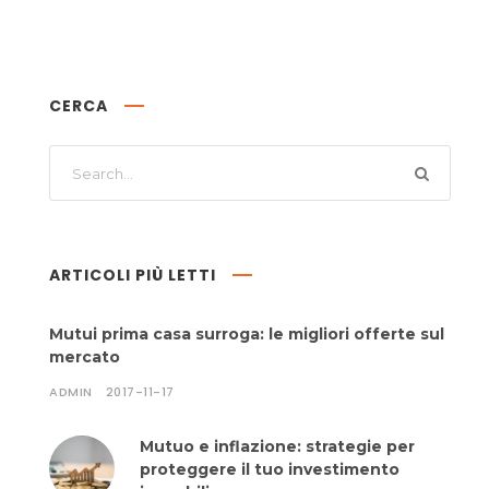
CERCA
ARTICOLI PIÙ LETTI
Mutui prima casa surroga: le migliori offerte sul
mercato
ADMIN
2017-11-17
Mutuo e inflazione: strategie per
proteggere il tuo investimento