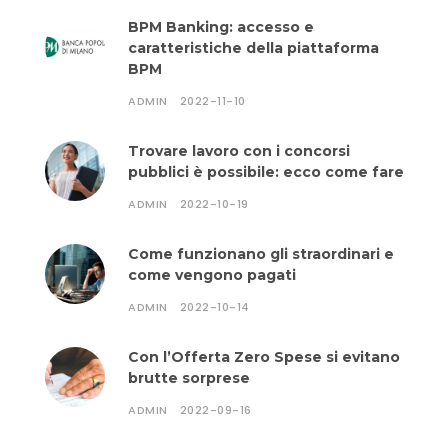
BPM Banking: accesso e
caratteristiche della piattaforma
BPM
ADMIN
2022-11-10
Trovare lavoro con i concorsi
pubblici è possibile: ecco come fare
ADMIN
2022-10-19
Come funzionano gli straordinari e
come vengono pagati
ADMIN
2022-10-14
Con l’Offerta Zero Spese si evitano
brutte sorprese
ADMIN
2022-09-16