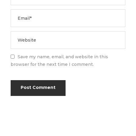
Save my name, email, and website in this
browser for the next time I comment.