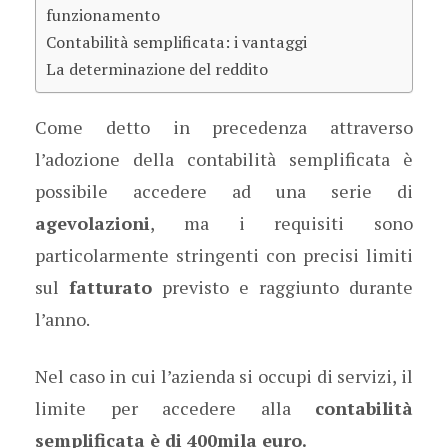
funzionamento
Contabilità semplificata: i vantaggi
La determinazione del reddito
Come detto in precedenza attraverso
l’adozione della contabilità semplificata è
possibile accedere ad una serie di
agevolazioni
, ma i requisiti sono
particolarmente stringenti con precisi limiti
sul
fatturato
previsto e raggiunto durante
l’anno.
Nel caso in cui l’azienda si occupi di servizi, il
limite per accedere alla
contabilità
semplificata è di 400mila euro.