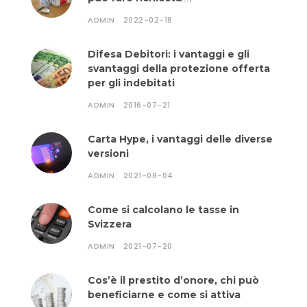
ADMIN
2022-02-18
Difesa Debitori: i vantaggi e gli
svantaggi della protezione offerta
per gli indebitati
ADMIN
2016-07-21
Carta Hype, i vantaggi delle diverse
versioni
ADMIN
2021-08-04
Come si calcolano le tasse in
Svizzera
ADMIN
2021-07-20
Cos’è il prestito d’onore, chi può
beneficiarne e come si attiva