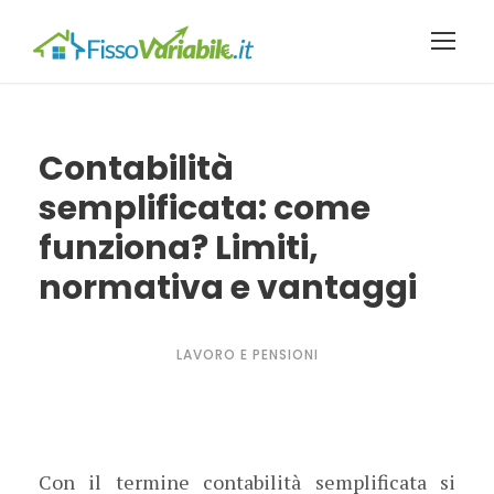
Contabilità
semplificata: come
funziona? Limiti,
normativa e vantaggi
LAVORO E PENSIONI
Con il termine contabilità semplificata si