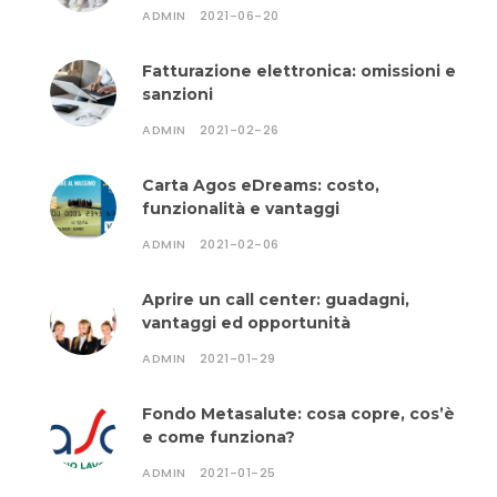
ADMIN
2021-06-20
Fatturazione elettronica: omissioni e
sanzioni
ADMIN
2021-02-26
Carta Agos eDreams: costo,
funzionalità e vantaggi
ADMIN
2021-02-06
Aprire un call center: guadagni,
vantaggi ed opportunità
ADMIN
2021-01-29
Fondo Metasalute: cosa copre, cos’è
e come funziona?
ADMIN
2021-01-25