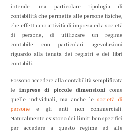
intende una particolare tipologia di
contabilità che permette alle persone fisiche,
che effettuano attività di impresa ed a società
di persone, di utilizzare un regime
contabile con particolari agevolazioni
riguardo alla tenuta dei registri e dei libri
contabili.
Possono accedere alla contabilità semplificata
le
imprese di piccole dimensioni
come
quelle individuali, ma anche le
società di
persone
e gli enti non commerciali.
Naturalmente esistono dei limiti ben specifici
per accedere a questo regime ed alle