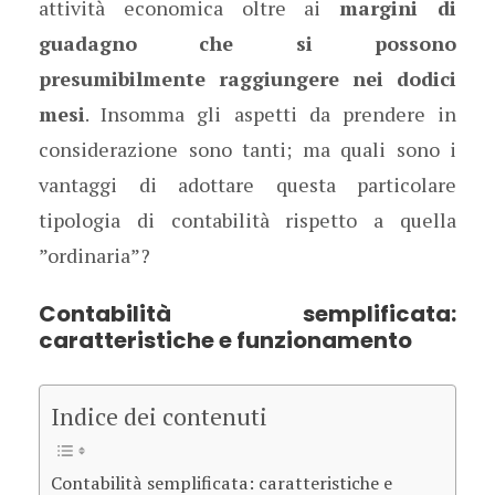
attività economica oltre ai
margini di
guadagno che si possono
presumibilmente raggiungere nei dodici
mesi
. Insomma gli aspetti da prendere in
considerazione sono tanti; ma quali sono i
vantaggi di adottare questa particolare
tipologia di contabilità rispetto a quella
”ordinaria”?
Contabilità semplificata:
caratteristiche e funzionamento
Indice dei contenuti
Contabilità semplificata: caratteristiche e