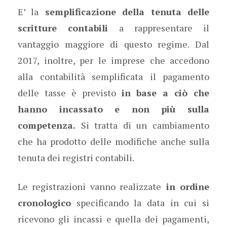
E’ la
semplificazione della tenuta delle
scritture contabili
a rappresentare il
vantaggio maggiore di questo regime. Dal
2017, inoltre, per le imprese che accedono
alla contabilità semplificata il pagamento
delle tasse è previsto
in base a ciò che
hanno incassato e non più sulla
competenza.
Si tratta di un cambiamento
che ha prodotto delle modifiche anche sulla
tenuta dei registri contabili.
Le registrazioni vanno realizzate
in ordine
cronologico
specificando la data in cui si
ricevono gli incassi e quella dei pagamenti,