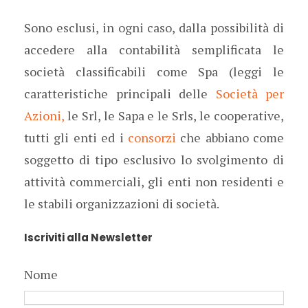
Sono esclusi, in ogni caso, dalla possibilità di
accedere alla contabilità semplificata le
società classificabili come Spa (leggi le
caratteristiche principali delle
Società per
Azioni,
le Srl, le Sapa e le Srls, le cooperative,
tutti gli enti ed i
consorzi
che abbiano come
soggetto di tipo esclusivo lo svolgimento di
attività commerciali, gli enti non residenti e
le stabili organizzazioni di società.
Iscriviti alla Newsletter
Nome