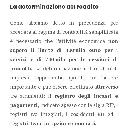
La determinazione del reddito
Come abbiamo detto in precedenza per
accedere al regime di contabilità semplificata
è necessario che l’attività economica
non
supero il limite di 400mila euro per i
servizi e di 700mila per le cessioni di
prodotti.
La determinazione del reddito di
impresa rappresenta, quindi, un fattore
importante e può essere effettuato attraverso
tre strumenti: il
registro degli incassi e
pagamenti
, indicato spesso con la sigla RIP, i
registri Iva integrati, i cosiddetti RII ed i
registri Iva con opzione comma 5.