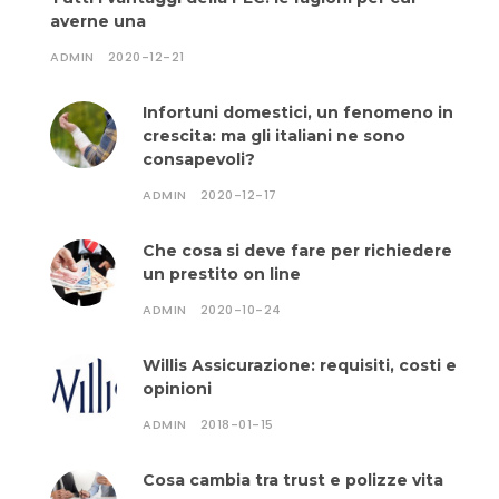
averne una
ADMIN
2020-12-21
Infortuni domestici, un fenomeno in
crescita: ma gli italiani ne sono
consapevoli?
ADMIN
2020-12-17
Che cosa si deve fare per richiedere
un prestito on line
ADMIN
2020-10-24
Willis Assicurazione: requisiti, costi e
opinioni
ADMIN
2018-01-15
Cosa cambia tra trust e polizze vita