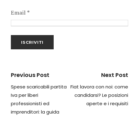
Email
*
Previous Post
Next Post
Spese scaricabili partita
Fiat lavora con noi: come
Iva per liberi
candidarsi? Le posizioni
professionisti ed
aperte e i requisiti
imprenditori: la guida