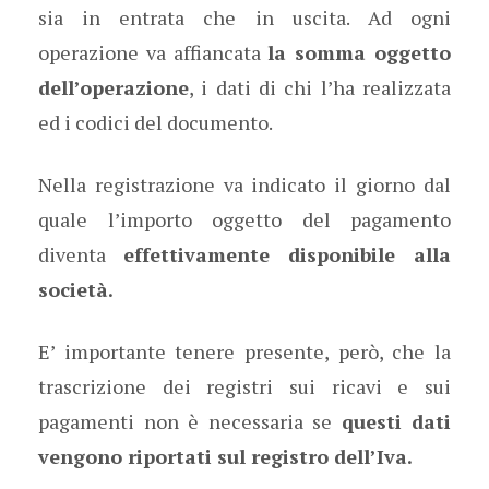
sia in entrata che in uscita. Ad ogni
operazione va affiancata
la somma oggetto
dell’operazione
, i dati di chi l’ha realizzata
ed i codici del documento.
Nella registrazione va indicato il giorno dal
quale l’importo oggetto del pagamento
diventa
effettivamente disponibile alla
società.
E’ importante tenere presente, però, che la
trascrizione dei registri sui ricavi e sui
pagamenti non è necessaria se
questi dati
vengono riportati sul registro dell’Iva.