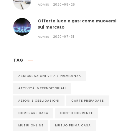
ADMIN
2020-08-25
Offerte luce e gas: come muoversi
sul mercato
ADMIN
2020-07-31
TAG
ASSICURAZIONI VITA E PREVIDENZA
ATTIVITÀ IMPRENDITORIALI
AZIONI E OBBLIGAZIONI
CARTE PREPAGATE
COMPRARE CASA
CONTO CORRENTE
MUTUI ONLINE
MUTUO PRIMA CASA