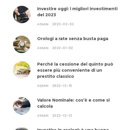
Investire oggi: i migliori investimenti
del 2023
ADMIN
2023-02-03
Orologi a rate senza busta paga
ADMIN
2023-01-02
Perché la cessione del quinto può
essere più conveniente di un
prestito classico
ADMIN
2022-12-15
Valore Nominale: cos’è e come si
calcola
ADMIN
2022-12-13