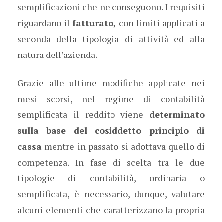
semplificazioni che ne conseguono. I requisiti
riguardano il
fatturato,
con limiti applicati a
seconda della tipologia di attività ed alla
natura dell’azienda.
Grazie alle ultime modifiche applicate nei
mesi scorsi, nel regime di contabilità
semplificata il reddito viene
determinato
sulla base del cosiddetto principio di
cassa
mentre in passato si adottava quello di
competenza. In fase di scelta tra le due
tipologie di contabilità, ordinaria o
semplificata, è necessario, dunque, valutare
alcuni elementi che caratterizzano la propria