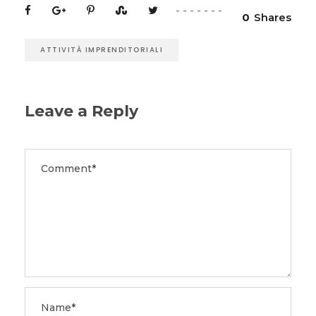
0
Shares
ATTIVITÀ IMPRENDITORIALI
Leave a Reply