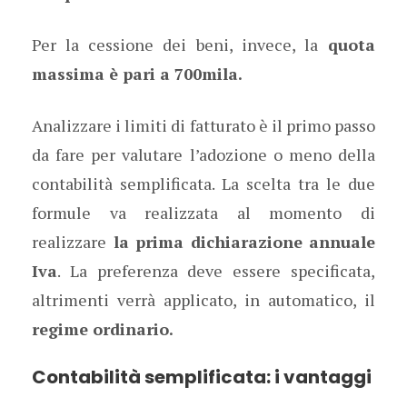
Per la cessione dei beni, invece, la
quota
massima è pari a 700mila.
Analizzare i limiti di fatturato è il primo passo
da fare per valutare l’adozione o meno della
contabilità semplificata. La scelta tra le due
formule va realizzata al momento di
realizzare
la prima dichiarazione annuale
Iva
. La preferenza deve essere specificata,
altrimenti verrà applicato, in automatico, il
regime ordinario.
Contabilità semplificata: i vantaggi