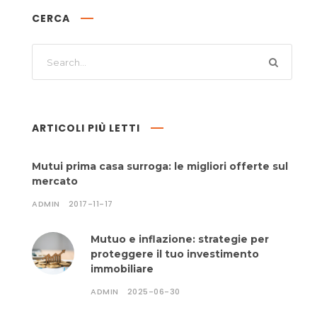
CERCA
ARTICOLI PIÙ LETTI
Mutui prima casa surroga: le migliori offerte sul
mercato
ADMIN
2017-11-17
Mutuo e inflazione: strategie per
proteggere il tuo investimento
immobiliare
ADMIN
2025-06-30