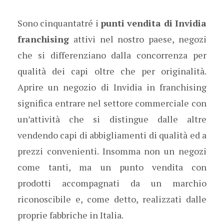
Sono cinquantatré i
punti vendita di Invidia
franchising
attivi nel nostro paese, negozi
che si differenziano dalla concorrenza per
qualità dei capi oltre che per originalità.
Aprire un negozio di Invidia in franchising
significa entrare nel settore commerciale con
un’attività che si distingue dalle altre
vendendo capi di abbigliamenti di qualità ed a
prezzi convenienti. Insomma non un negozi
come tanti, ma un punto vendita con
prodotti accompagnati da un marchio
riconoscibile e, come detto, realizzati dalle
proprie fabbriche in Italia.