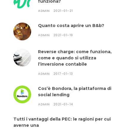
funziona?
ADMIN
2021-01-21
Quanto costa aprire un B&b?
ADMIN
2021-01-19
Reverse charge: come funziona,
come e quando si utilizza
l’inversione contabile
ADMIN
2017-01-13
Cos’è Bondora, la piattaforma di
social lending
ADMIN
2021-01-14
Tutti i vantaggi della PEC: le ragioni per cui
averne una