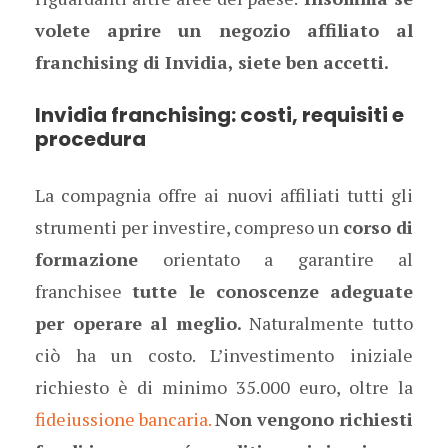
volete aprire un negozio affiliato al
franchising di Invidia, siete ben accetti.
Invidia franchising: costi, requisiti e
procedura
La compagnia offre ai nuovi affiliati tutti gli
strumenti per investire, compreso un
corso di
formazione
orientato a garantire al
franchisee
tutte le conoscenze adeguate
per operare al meglio.
Naturalmente tutto
ciò ha un costo. L’investimento iniziale
richiesto è di minimo 35.000 euro, oltre la
fideiussione bancaria.
Non vengono richiesti