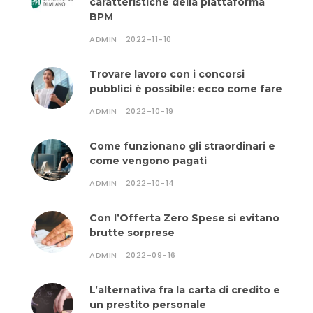
caratteristiche della piattaforma
BPM
ADMIN
2022-11-10
Trovare lavoro con i concorsi
pubblici è possibile: ecco come fare
ADMIN
2022-10-19
Come funzionano gli straordinari e
come vengono pagati
ADMIN
2022-10-14
Con l’Offerta Zero Spese si evitano
brutte sorprese
ADMIN
2022-09-16
L’alternativa fra la carta di credito e
un prestito personale