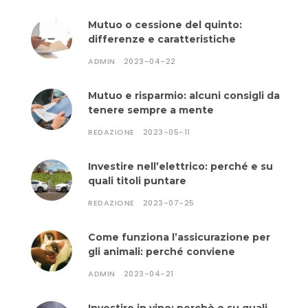
Mutuo o cessione del quinto:
differenze e caratteristiche
ADMIN
2023-04-22
Mutuo e risparmio: alcuni consigli da
tenere sempre a mente
REDAZIONE
2023-05-11
Investire nell’elettrico: perché e su
quali titoli puntare
REDAZIONE
2023-07-25
Come funziona l’assicurazione per
gli animali: perché conviene
ADMIN
2023-04-21