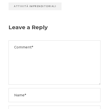
ATTIVITÀ IMPRENDITORIALI
Leave a Reply