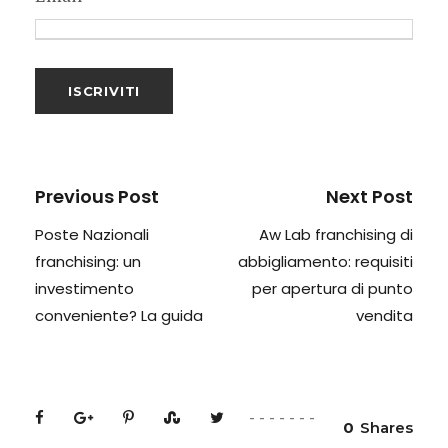
Previous Post
Next Post
Poste Nazionali
Aw Lab franchising di
franchising: un
abbigliamento: requisiti
investimento
per apertura di punto
conveniente? La guida
vendita
0
Shares