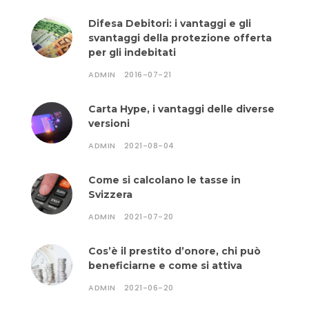
Difesa Debitori: i vantaggi e gli
svantaggi della protezione offerta
per gli indebitati
ADMIN
2016-07-21
Carta Hype, i vantaggi delle diverse
versioni
ADMIN
2021-08-04
Come si calcolano le tasse in
Svizzera
ADMIN
2021-07-20
Cos’è il prestito d’onore, chi può
beneficiarne e come si attiva
ADMIN
2021-06-20