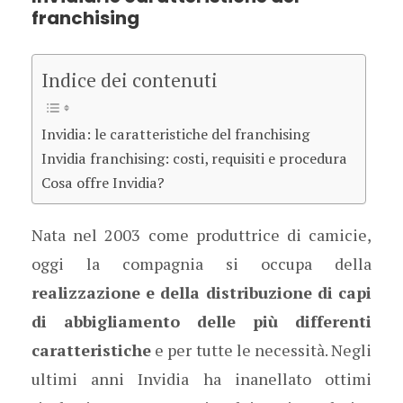
franchising
Indice dei contenuti
Invidia: le caratteristiche del franchising
Invidia franchising: costi, requisiti e procedura
Cosa offre Invidia?
Nata nel 2003 come produttrice di camicie,
oggi la compagnia si occupa della
realizzazione e della distribuzione di capi
di abbigliamento delle più differenti
caratteristiche
e per tutte le necessità. Negli
ultimi anni Invidia ha inanellato ottimi