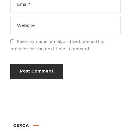
Save my name, email, and website in this
browser for the next time I comment.
CERCA