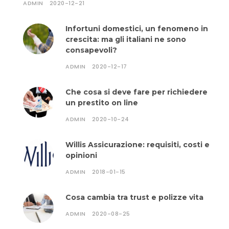
ADMIN
2020-12-21
Infortuni domestici, un fenomeno in
crescita: ma gli italiani ne sono
consapevoli?
ADMIN
2020-12-17
Che cosa si deve fare per richiedere
un prestito on line
ADMIN
2020-10-24
Willis Assicurazione: requisiti, costi e
opinioni
ADMIN
2018-01-15
Cosa cambia tra trust e polizze vita
ADMIN
2020-08-25