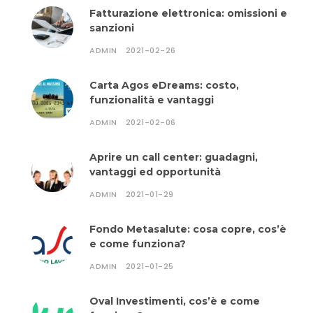
Fatturazione elettronica: omissioni e
sanzioni
ADMIN
2021-02-26
Carta Agos eDreams: costo,
funzionalità e vantaggi
ADMIN
2021-02-06
Aprire un call center: guadagni,
vantaggi ed opportunità
ADMIN
2021-01-29
Fondo Metasalute: cosa copre, cos’è
e come funziona?
ADMIN
2021-01-25
Oval Investimenti, cos’è e come