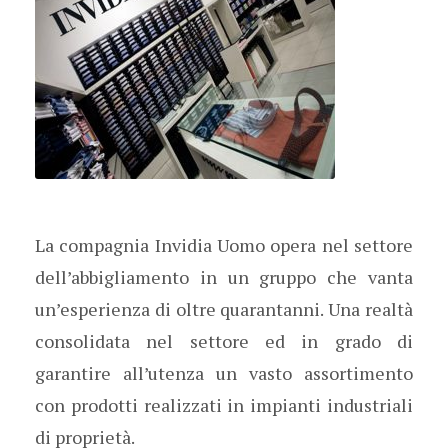
La compagnia Invidia Uomo opera nel settore
dell’abbigliamento in un gruppo che vanta
un’esperienza di oltre quarantanni. Una realtà
consolidata nel settore ed in grado di
garantire all’utenza un vasto assortimento
con prodotti realizzati in impianti industriali
di proprietà.