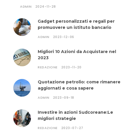
ADMIN
2024-11-28
Gadget personalizzati e regali per
promuovere un istituto bancario
ADMIN
2023-12-06
Migliori 10 Azioni da Acquistare nel
2023
REDAZIONE
2023-11-20
Quotazione petrolio: come rimanere
aggiornati e cosa sapere
ADMIN
2023-09-18
Investire in azioni Sudcoreane:Le
migliori strategie
REDAZIONE
2023-07-27