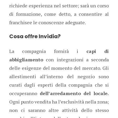
richiede esperienza nel settore; sarà un corso
di formazione, come detto, a consentire al
franchisee le conoscenze adeguate.
Cosa offre Invidia?
La compagnia fornirà i
capi di
abbigliamento
con integrazioni a seconda
delle esigenze del momento del mercato. Gli
allestimenti all’interno del negozio sono
curati dagli esperti della compagnia che si
occuperanno
dell’arredamento del locale.
Ogni punto vendita ha l’esclusività nella zona;
non ci saranno altre attività dello stesso