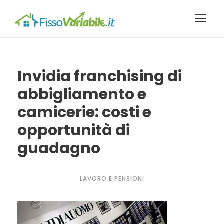
Invidia franchising di
abbigliamento e
camicerie: costi e
opportunità di
guadagno
LAVORO E PENSIONI