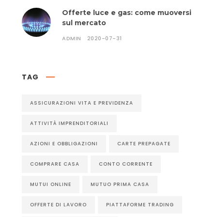
Offerte luce e gas: come muoversi
sul mercato
ADMIN
2020-07-31
TAG
ASSICURAZIONI VITA E PREVIDENZA
ATTIVITÀ IMPRENDITORIALI
AZIONI E OBBLIGAZIONI
CARTE PREPAGATE
COMPRARE CASA
CONTO CORRENTE
MUTUI ONLINE
MUTUO PRIMA CASA
OFFERTE DI LAVORO
PIATTAFORME TRADING