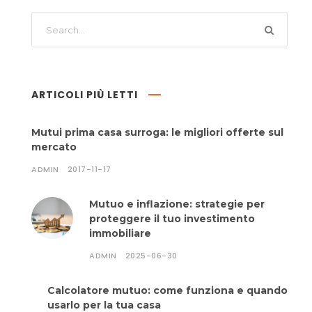
ARTICOLI PIÙ LETTI
Mutui prima casa surroga: le migliori offerte sul
mercato
ADMIN
2017-11-17
Mutuo e inflazione: strategie per
proteggere il tuo investimento
immobiliare
ADMIN
2025-06-30
Calcolatore mutuo: come funziona e quando
usarlo per la tua casa