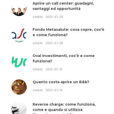
Aprire un call center: guadagni,
vantaggi ed opportunità
ADMIN
2021-01-29
Fondo Metasalute: cosa copre, cos’è
e come funziona?
ADMIN
2021-01-25
Oval Investimenti, cos’è e come
funziona?
ADMIN
2021-01-21
Quanto costa aprire un B&b?
ADMIN
2021-01-19
Reverse charge: come funziona,
come e quando si utilizza