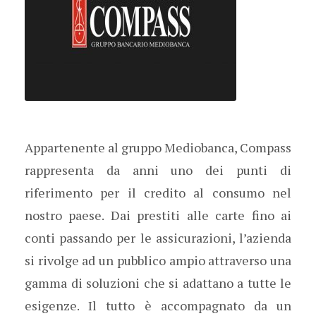
Appartenente al gruppo Mediobanca, Compass
rappresenta da anni uno dei punti di
riferimento per il credito al consumo nel
nostro paese. Dai prestiti alle carte fino ai
conti passando per le assicurazioni, l’azienda
si rivolge ad un pubblico ampio attraverso una
gamma di soluzioni che si adattano a tutte le
esigenze. Il tutto è accompagnato da un