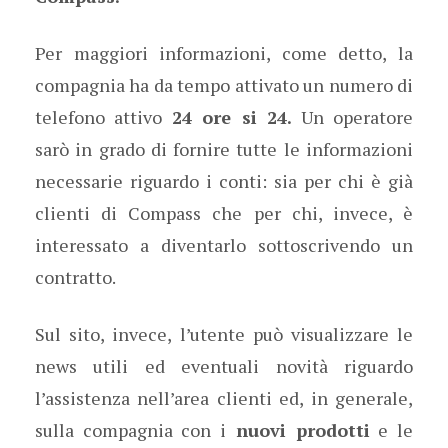
Per maggiori informazioni, come detto, la
compagnia ha da tempo attivato un numero di
telefono attivo
24 ore si 24.
Un operatore
sarò in grado di fornire tutte le informazioni
necessarie riguardo i conti: sia per chi è già
clienti di Compass che per chi, invece, è
interessato a diventarlo sottoscrivendo un
contratto.
Sul sito, invece, l’utente può visualizzare le
news utili ed eventuali novità riguardo
l’assistenza nell’area clienti ed, in generale,
sulla compagnia con i
nuovi prodotti
e le