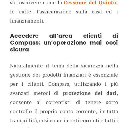
sottoscrivere come la
Cessione del Quinto,
le carte, l’assicurazione sulla casa ed i
finanziamenti.
Accedere all’area clienti di
Compass: un’operazione mai così
sicura
Naturalmente il tema della sicurezza nella
gestione dei prodotti finanziari è essenziale
per i clienti. Compass, utilizzando i più
avanzati metodi di
protezione dei dati
,
consente ai correntisti di tenere sotto
controllo il proprio conto corrente, in tutta
tranquillità, così come i conti correnti e tutti i