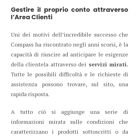
Gestire il proprio conto attraverso
l’Area Clienti
Uni dei motivi dell’incredibile successo che
Compass ha riscontrato negli anni scorsi, è la
capacità di riuscire ad anticipare le esigenze
della clientela attraverso dei
servizi mirati.
Tutte le possibili difficoltà e le richieste di
assistenza possono trovare, sul sito, una
rapida risposta.
A tutto ciò si aggiunge una serie di
informazioni mirata sulle condizioni che
caratterizzano i prodotti sottoscritti o da