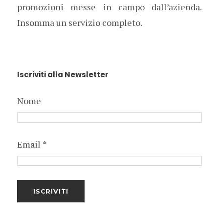
promozioni messe in campo dall’azienda.
Insomma un servizio completo.
Iscriviti alla Newsletter
Nome
Email
*