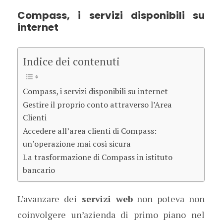
Compass, i servizi disponibili su
internet
Indice dei contenuti
Compass, i servizi disponibili su internet
Gestire il proprio conto attraverso l’Area
Clienti
Accedere all’area clienti di Compass:
un’operazione mai così sicura
La trasformazione di Compass in istituto
bancario
L’avanzare dei
servizi web
non poteva non
coinvolgere un’azienda di primo piano nel