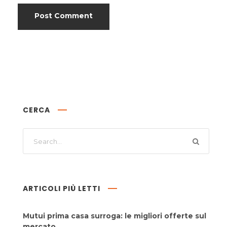
CERCA
ARTICOLI PIÙ LETTI
Mutui prima casa surroga: le migliori offerte sul
mercato