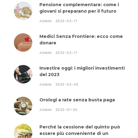
Pensione complementare: come i
giovani si preparano per il futuro
ADMIN
2023-03-17
Medici Senza Frontiere: ecco come
donare
ADMIN
2023-02-17
Investire oggi: i migliori investimenti
del 2023
ADMIN
2023-02-03
Orologi a rate senza busta paga
ADMIN
2023-01-02
Perché la cessione del quinto può
essere più conveniente di un