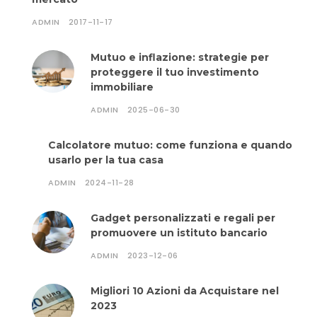
ADMIN
2017-11-17
Mutuo e inflazione: strategie per
proteggere il tuo investimento
immobiliare
ADMIN
2025-06-30
Calcolatore mutuo: come funziona e quando
usarlo per la tua casa
ADMIN
2024-11-28
Gadget personalizzati e regali per
promuovere un istituto bancario
ADMIN
2023-12-06
Migliori 10 Azioni da Acquistare nel
2023