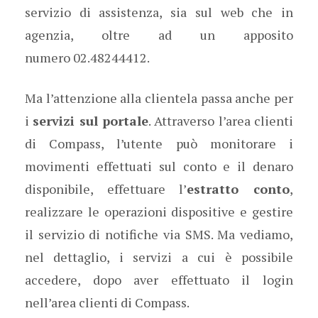
servizio di assistenza, sia sul web che in
agenzia, oltre ad un apposito
numero 02.48244412.
Ma l’attenzione alla clientela passa anche per
i
servizi sul portale
. Attraverso l’area clienti
di Compass, l’utente può monitorare i
movimenti effettuati sul conto e il denaro
disponibile, effettuare l’
estratto conto
,
realizzare le operazioni dispositive e gestire
il servizio di notifiche via SMS. Ma vediamo,
nel dettaglio, i servizi a cui è possibile
accedere, dopo aver effettuato il login
nell’area clienti di Compass.