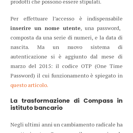
prodotti che possono essere stipulati.
Per effettuare l’accesso è indispensabile
inserire un nome utente
, una password,
composta da una serie di numeri, e la data di
nascita. Ma un nuovo sistema di
autenticazione si è aggiunto dal mese di
marzo del 2015: il codice OTP (One Time
Password) il cui funzionamento è spiegato in
questo articolo.
La trasformazione di Compass in
istituto bancario
Negli ultimi anni un cambiamento radicale ha