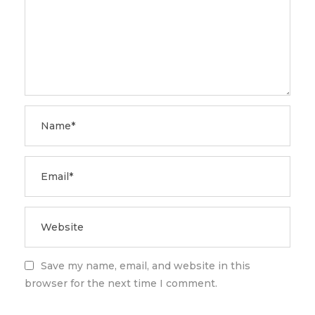
Save my name, email, and website in this
browser for the next time I comment.