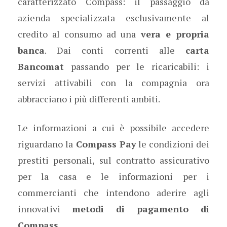
caratterizzato Compass: il passaggio da
azienda specializzata esclusivamente al
credito al consumo ad una
vera e propria
banca
. Dai conti correnti alle
carta
Bancomat
passando per le ricaricabili: i
servizi attivabili con la compagnia ora
abbracciano i più differenti ambiti.
Le informazioni a cui è possibile accedere
riguardano la
Compass Pay
le condizioni dei
prestiti personali, sul contratto assicurativo
per la casa e le informazioni per i
commercianti che intendono aderire agli
innovativi
metodi di pagamento di
Compass.