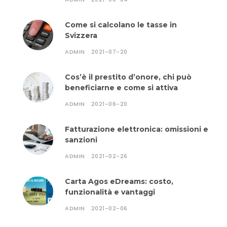
Come si calcolano le tasse in
Svizzera
ADMIN
2021-07-20
Cos’è il prestito d’onore, chi può
beneficiarne e come si attiva
ADMIN
2021-06-20
Fatturazione elettronica: omissioni e
sanzioni
ADMIN
2021-02-26
Carta Agos eDreams: costo,
funzionalità e vantaggi
ADMIN
2021-02-06