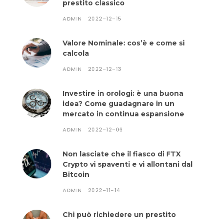
prestito classico
ADMIN
2022-12-15
Valore Nominale: cos’è e come si
calcola
ADMIN
2022-12-13
Investire in orologi: è una buona
idea? Come guadagnare in un
mercato in continua espansione
ADMIN
2022-12-06
Non lasciate che il fiasco di FTX
Crypto vi spaventi e vi allontani dal
Bitcoin
ADMIN
2022-11-14
Chi può richiedere un prestito