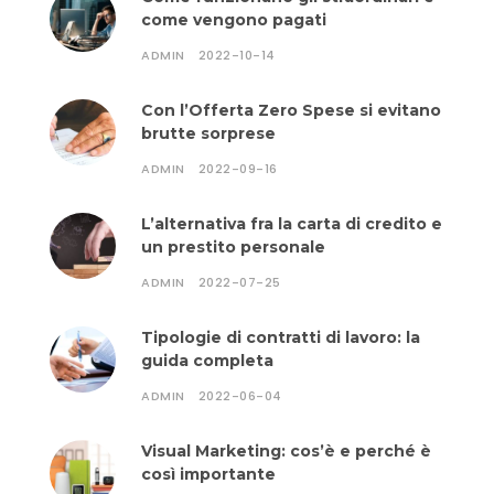
come vengono pagati
ADMIN
2022-10-14
Con l’Offerta Zero Spese si evitano
brutte sorprese
ADMIN
2022-09-16
L’alternativa fra la carta di credito e
un prestito personale
ADMIN
2022-07-25
Tipologie di contratti di lavoro: la
guida completa
ADMIN
2022-06-04
Visual Marketing: cos’è e perché è
così importante