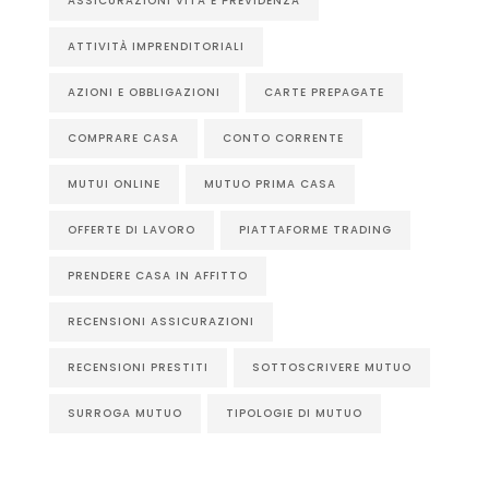
ASSICURAZIONI VITA E PREVIDENZA
ATTIVITÀ IMPRENDITORIALI
AZIONI E OBBLIGAZIONI
CARTE PREPAGATE
COMPRARE CASA
CONTO CORRENTE
MUTUI ONLINE
MUTUO PRIMA CASA
OFFERTE DI LAVORO
PIATTAFORME TRADING
PRENDERE CASA IN AFFITTO
RECENSIONI ASSICURAZIONI
RECENSIONI PRESTITI
SOTTOSCRIVERE MUTUO
SURROGA MUTUO
TIPOLOGIE DI MUTUO