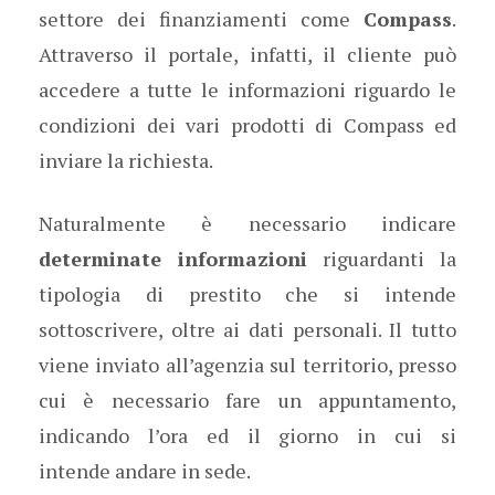
settore dei finanziamenti come
Compass
.
Attraverso il portale, infatti, il cliente può
accedere a tutte le informazioni riguardo le
condizioni dei vari prodotti di Compass ed
inviare la richiesta.
Naturalmente è necessario indicare
determinate informazioni
riguardanti la
tipologia di prestito che si intende
sottoscrivere, oltre ai dati personali. Il tutto
viene inviato all’agenzia sul territorio, presso
cui è necessario fare un appuntamento,
indicando l’ora ed il giorno in cui si
intende andare in sede.