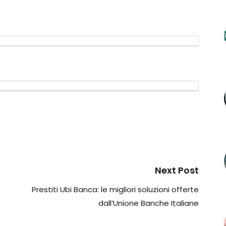
Next Post
Prestiti Ubi Banca: le migliori soluzioni offerte
dall’Unione Banche Italiane