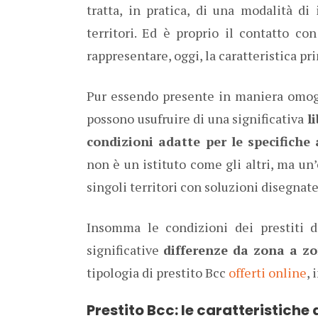
tratta, in pratica, di una modalità di
territori. Ed è proprio il contatto con
rappresentare, oggi, la caratteristica pri
Pur essendo presente in maniera omogen
possono usufruire di una significativa
l
condizioni adatte per le specifiche 
non è un istituto come gli altri, ma un
singoli territori con soluzioni disegnate
Insomma le condizioni dei prestiti d
significative
differenze da zona a zo
tipologia di prestito Bcc
offerti online
, 
Prestito Bcc: le caratteristiche 