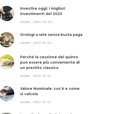
Investire oggi: i migliori
investimenti del 2023
ADMIN
2023-02-03
Orologi a rate senza busta paga
ADMIN
2023-01-02
Perché la cessione del quinto
può essere più conveniente di
un prestito classico
ADMIN
2022-12-15
Valore Nominale: cos’è e come
si calcola
ADMIN
2022-12-13