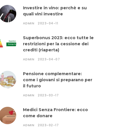
Investire in vino: perchè e su
quali vini investire
ADMIN
2023-04-11
Superbonus 2023: ecco tutte le
restrizioni per la cessione dei
crediti (riaperta)
ADMIN
2023-04-07
Pensione complementare:
come i giovani si preparano per
il futuro
ADMIN
2023-03-17
Medici Senza Frontiere: ecco
come donare
ADMIN
2023-02-17