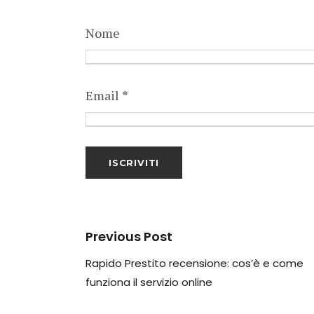
Nome
Email
*
Previous Post
Rapido Prestito recensione: cos’è e come
funziona il servizio online