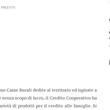
PRESTITI
me Casse Rurali dedite al territorio ed ispirate a
ne senza scopo di lucro, il Credito Cooperativo ha
rietà di prodotti per il credito alle famiglie. Si