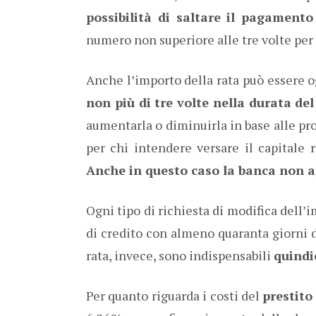
possibilità di saltare il pagamento
numero non superiore alle tre volte per 
Anche l’importo della rata può essere o
non più di tre volte nella durata de
aumentarla o diminuirla in base alle pr
per chi intendere versare il capitale r
Anche in questo caso la banca non a
Ogni tipo di richiesta di modifica dell’
di credito con almeno quaranta giorni 
rata, invece, sono indispensabili
quindic
Per quanto riguarda i costi del
prestito