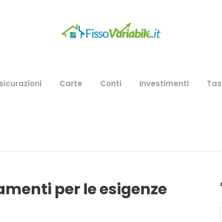
sicurazioni
Carte
Conti
Investimenti
Tas
iamenti per le esigenze