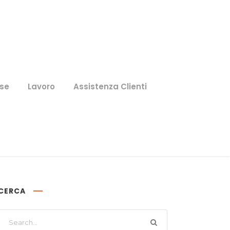
se
Lavoro
Assistenza Clienti
CERCA