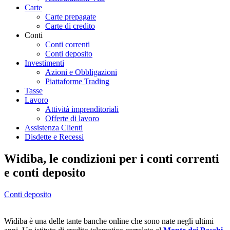
Carte
Carte prepagate
Carte di credito
Conti
Conti correnti
Conti deposito
Investimenti
Azioni e Obbligazioni
Piattaforme Trading
Tasse
Lavoro
Attività imprenditoriali
Offerte di lavoro
Assistenza Clienti
Disdette e Recessi
Widiba, le condizioni per i conti correnti
e conti deposito
Conti deposito
Widiba è una delle tante banche online che sono nate negli ultimi