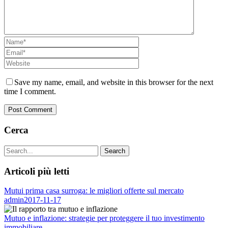
Save my name, email, and website in this browser for the next
time I comment.
Cerca
Articoli più letti
Mutui prima casa surroga: le migliori offerte sul mercato
admin
2017-11-17
Mutuo e inflazione: strategie per proteggere il tuo investimento
immobiliare