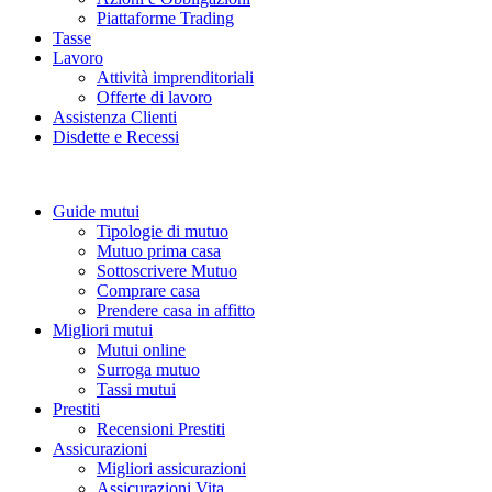
Piattaforme Trading
Tasse
Lavoro
Attività imprenditoriali
Offerte di lavoro
Assistenza Clienti
Disdette e Recessi
Guide mutui
Tipologie di mutuo
Mutuo prima casa
Sottoscrivere Mutuo
Comprare casa
Prendere casa in affitto
Migliori mutui
Mutui online
Surroga mutuo
Tassi mutui
Prestiti
Recensioni Prestiti
Assicurazioni
Migliori assicurazioni
Assicurazioni Vita