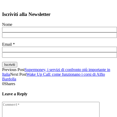
Iscriviti alla Newsletter
Nome
Email
*
Previous Post
Supermoney, i servizi di confronto più importante in
Italia
Next Post
Wake Up Call: come funzionano i corsi di Alfio
Bardolla
0
Shares
Leave a Reply