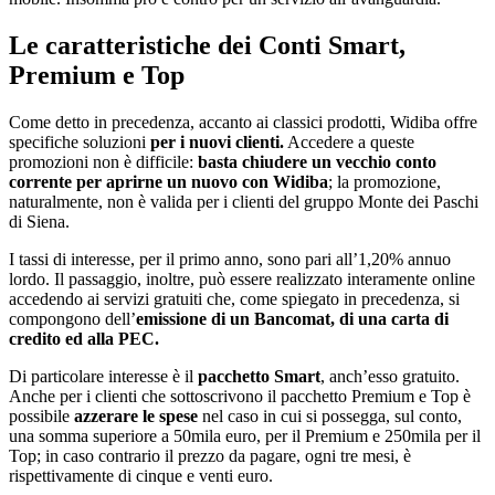
Le caratteristiche dei Conti Smart,
Premium e Top
Come detto in precedenza, accanto ai classici prodotti, Widiba offre
specifiche soluzioni
per i nuovi clienti.
Accedere a queste
promozioni non è difficile:
basta chiudere un vecchio conto
corrente per aprirne un nuovo con Widiba
; la promozione,
naturalmente, non è valida per i clienti del gruppo Monte dei Paschi
di Siena.
I tassi di interesse, per il primo anno, sono pari all’1,20% annuo
lordo. Il passaggio, inoltre, può essere realizzato interamente online
accedendo ai servizi gratuiti che, come spiegato in precedenza, si
compongono dell’
emissione di un Bancomat, di una carta di
credito ed alla PEC.
Di particolare interesse è il
pacchetto Smart
, anch’esso gratuito.
Anche per i clienti che sottoscrivono il pacchetto Premium e Top è
possibile
azzerare le spese
nel caso in cui si possegga, sul conto,
una somma superiore a 50mila euro, per il Premium e 250mila per il
Top; in caso contrario il prezzo da pagare, ogni tre mesi, è
rispettivamente di cinque e venti euro.