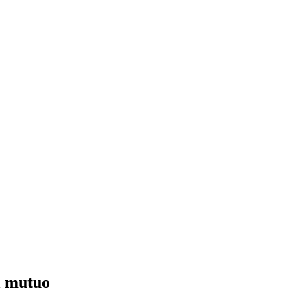
ul mutuo