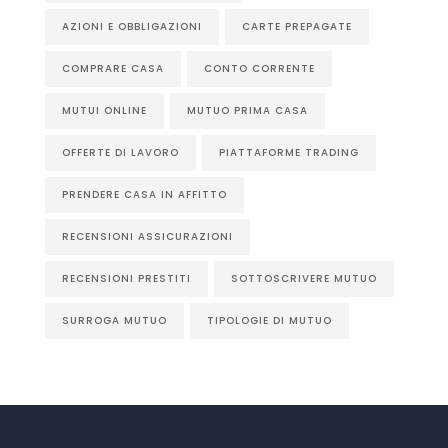
AZIONI E OBBLIGAZIONI
CARTE PREPAGATE
COMPRARE CASA
CONTO CORRENTE
MUTUI ONLINE
MUTUO PRIMA CASA
OFFERTE DI LAVORO
PIATTAFORME TRADING
PRENDERE CASA IN AFFITTO
RECENSIONI ASSICURAZIONI
RECENSIONI PRESTITI
SOTTOSCRIVERE MUTUO
SURROGA MUTUO
TIPOLOGIE DI MUTUO