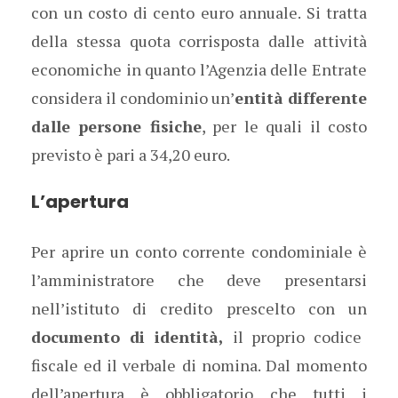
con un costo di cento euro annuale. Si tratta
della stessa quota corrisposta dalle attività
economiche in quanto l’Agenzia delle Entrate
considera il condominio un’
entità differente
dalle persone fisiche
, per le quali il costo
previsto è pari a 34,20 euro.
L’apertura
Per aprire un conto corrente condominiale è
l’amministratore che deve presentarsi
nell’istituto di credito prescelto con un
documento di identità,
il proprio codice
fiscale ed il verbale di nomina. Dal momento
dell’apertura è obbligatorio che tutti i