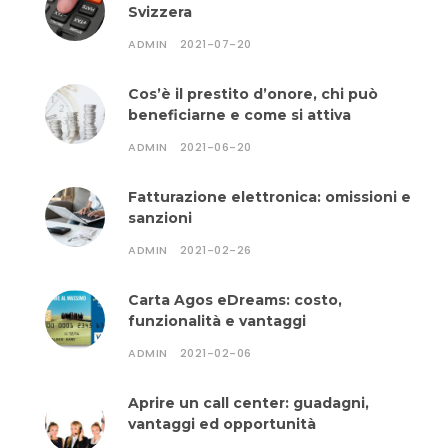
Svizzera
ADMIN
2021-07-20
Cos’è il prestito d’onore, chi può
beneficiarne e come si attiva
ADMIN
2021-06-20
Fatturazione elettronica: omissioni e
sanzioni
ADMIN
2021-02-26
Carta Agos eDreams: costo,
funzionalità e vantaggi
ADMIN
2021-02-06
Aprire un call center: guadagni,
vantaggi ed opportunità