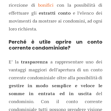
ricezione di
bonifici
con la possibilità di
effettuare gli
estratti conto
e l’elenco dei
movimenti da mostrare ai condomini, ad ogni
loro richiesta.
Perché è utile aprire un conto
corrente condominiale?
E’ la
trasparenza
a rappresentare uno dei
vantaggi maggiori dell’apertura di un conto
corrente condominiale oltre alla possibilità di
gestire in modo semplice e veloce le
somme in entrata ed in uscita
del
condominio. Con il conto corrente
condominiale tutti possono prendere visione