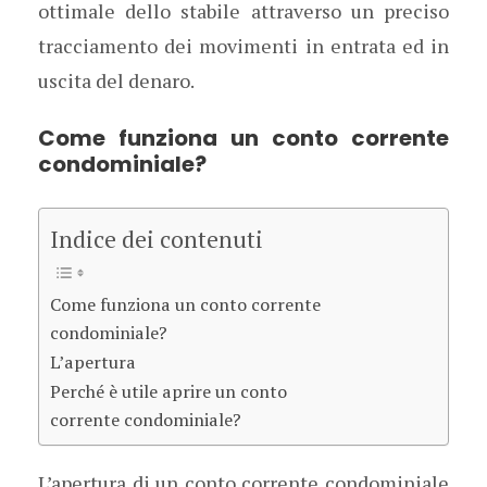
ottimale dello stabile attraverso un preciso
tracciamento dei movimenti in entrata ed in
uscita del denaro.
Come funziona un conto corrente
condominiale?
Indice dei contenuti
Come funziona un conto corrente
condominiale?
L’apertura
Perché è utile aprire un conto
corrente condominiale?
L’apertura di un conto corrente condominiale