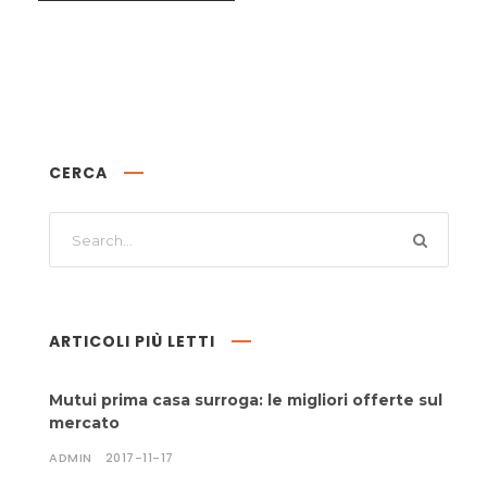
CERCA
ARTICOLI PIÙ LETTI
Mutui prima casa surroga: le migliori offerte sul
mercato
ADMIN
2017-11-17