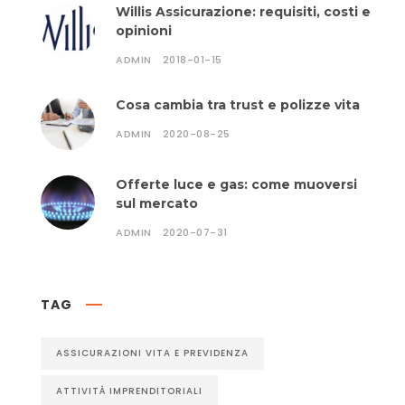
Willis Assicurazione: requisiti, costi e
opinioni
ADMIN
2018-01-15
Cosa cambia tra trust e polizze vita
ADMIN
2020-08-25
Offerte luce e gas: come muoversi
sul mercato
ADMIN
2020-07-31
TAG
ASSICURAZIONI VITA E PREVIDENZA
ATTIVITÀ IMPRENDITORIALI