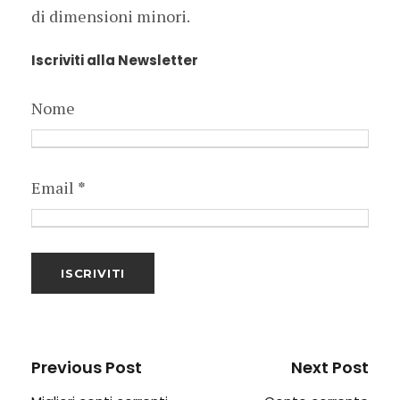
di dimensioni minori.
Iscriviti alla Newsletter
Nome
Email
*
Previous Post
Next Post