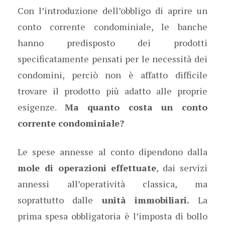
Con l’introduzione dell’obbligo di aprire un
conto corrente condominiale, le banche
hanno predisposto dei prodotti
specificatamente pensati per le necessità dei
condomini, perciò non è affatto difficile
trovare il prodotto più adatto alle proprie
esigenze.
Ma quanto costa un conto
corrente condominiale?
Le spese annesse al conto dipendono dalla
mole di operazioni effettuate
, dai servizi
annessi all’operatività classica, ma
soprattutto dalle
unità immobiliari.
La
prima spesa obbligatoria è l’imposta di bollo