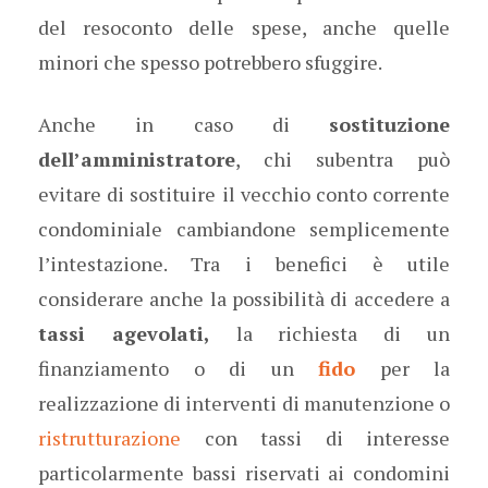
del resoconto delle spese, anche quelle
minori che spesso potrebbero sfuggire.
Anche in caso di
sostituzione
dell’amministratore
, chi subentra può
evitare di sostituire il vecchio conto corrente
condominiale cambiandone semplicemente
l’intestazione. Tra i benefici è utile
considerare anche la possibilità di accedere a
tassi agevolati,
la richiesta di un
finanziamento o di un
fido
per la
realizzazione di interventi di manutenzione o
ristrutturazione
con tassi di interesse
particolarmente bassi riservati ai condomini