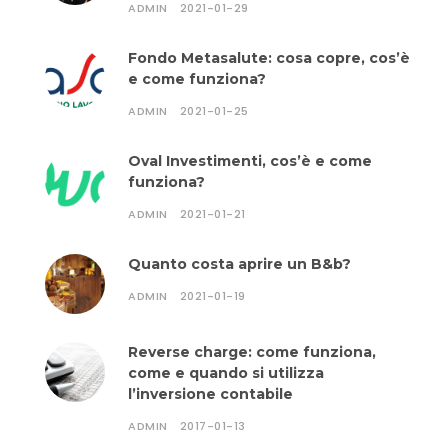
ADMIN
2021-01-29
Fondo Metasalute: cosa copre, cos’è
e come funziona?
ADMIN
2021-01-25
Oval Investimenti, cos’è e come
funziona?
ADMIN
2021-01-21
Quanto costa aprire un B&b?
ADMIN
2021-01-19
Reverse charge: come funziona,
come e quando si utilizza
l’inversione contabile
ADMIN
2017-01-13