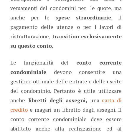
versamenti dei condomini per le quote, ma
anche per le
spese straordinarie
, il
pagamento delle utenze o per i lavori di
ristrutturazione,
transitino esclusivamente
su questo conto.
Le funzionalità del
conto corrente
condominiale
devono consentire una
gestione ottimale delle entrate e delle uscite
del condominio. Pertanto è utile utilizzare
anche
libretti degli assegni,
una
carta di
credito
e magari un libretto degli assegni. Il
conto corrente condominiale deve essere
abilitato anche alla realizzazione ed al