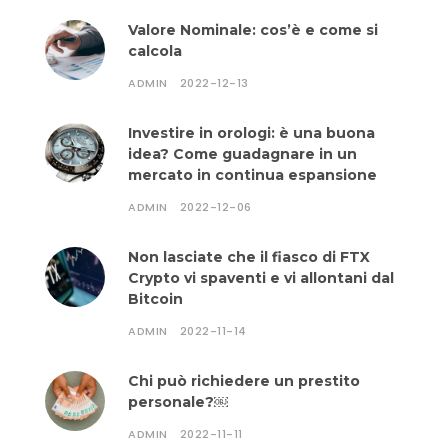
Valore Nominale: cos’è e come si
calcola
ADMIN
2022-12-13
Investire in orologi: è una buona
idea? Come guadagnare in un
mercato in continua espansione
ADMIN
2022-12-06
Non lasciate che il fiasco di FTX
Crypto vi spaventi e vi allontani dal
Bitcoin
ADMIN
2022-11-14
Chi può richiedere un prestito
personale?￼
ADMIN
2022-11-11