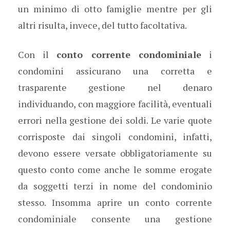
un minimo di otto famiglie mentre per gli
altri risulta, invece, del tutto facoltativa.
Con il
conto corrente condominiale
i
condomini assicurano una corretta e
trasparente gestione nel denaro
individuando, con maggiore facilità, eventuali
errori nella gestione dei soldi. Le varie quote
corrisposte dai singoli condomini, infatti,
devono essere versate obbligatoriamente su
questo conto come anche le somme erogate
da soggetti terzi in nome del condominio
stesso. Insomma aprire un conto corrente
condominiale consente una gestione