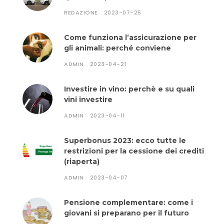
REDAZIONE
2023-07-25
Come funziona l’assicurazione per
gli animali: perché conviene
ADMIN
2023-04-21
Investire in vino: perchè e su quali
vini investire
ADMIN
2023-04-11
Superbonus 2023: ecco tutte le
restrizioni per la cessione dei crediti
(riaperta)
ADMIN
2023-04-07
Pensione complementare: come i
giovani si preparano per il futuro