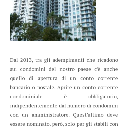
Dal 2013, tra gli adempimenti che ricadono
sui condomini del nostro paese c’è anche
quello di apertura di un conto corrente
bancario o postale. Aprire un conto corrente
condominiale è obbligatorio,
indipendentemente dal numero di condomini
con un amministratore. Quest’ultimo deve
essere nominato, però, solo per gli stabili con