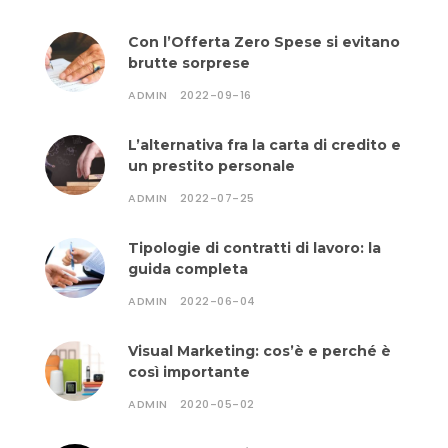
Con l’Offerta Zero Spese si evitano
brutte sorprese
ADMIN
2022-09-16
L’alternativa fra la carta di credito e
un prestito personale
ADMIN
2022-07-25
Tipologie di contratti di lavoro: la
guida completa
ADMIN
2022-06-04
Visual Marketing: cos’è e perché è
così importante
ADMIN
2020-05-02