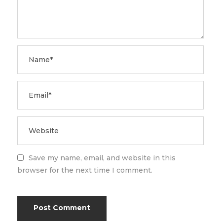
Save my name, email, and website in this
browser for the next time I comment.