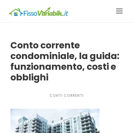
Conto corrente
condominiale, la guida:
funzionamento, costi e
obblighi
CONTI CORRENTI