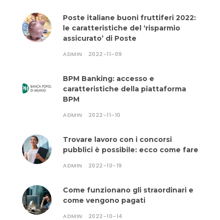
Poste italiane buoni fruttiferi 2022:
le caratteristiche del ‘risparmio
assicurato’ di Poste
ADMIN
2022-11-09
BPM Banking: accesso e
caratteristiche della piattaforma
BPM
ADMIN
2022-11-10
Trovare lavoro con i concorsi
pubblici è possibile: ecco come fare
ADMIN
2022-10-19
Come funzionano gli straordinari e
come vengono pagati
ADMIN
2022-10-14