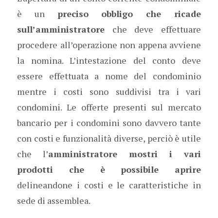
è un
preciso obbligo che ricade
sull’amministratore
che deve effettuare
procedere all’operazione non appena avviene
la nomina. L’intestazione del conto deve
essere effettuata a nome del condominio
mentre i costi sono suddivisi tra i vari
condomini. Le offerte presenti sul mercato
bancario per i condomini sono davvero tante
con costi e funzionalità diverse, perciò è utile
che l’
amministratore mostri i vari
prodotti che è possibile aprire
delineandone i costi e le caratteristiche in
sede di assemblea.