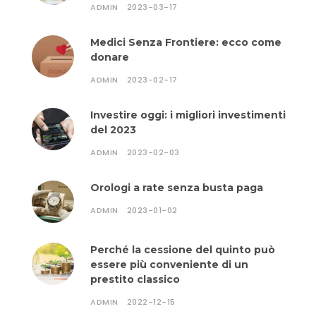
ADMIN
2023-03-17
Medici Senza Frontiere: ecco come
donare
ADMIN
2023-02-17
Investire oggi: i migliori investimenti
del 2023
ADMIN
2023-02-03
Orologi a rate senza busta paga
ADMIN
2023-01-02
Perché la cessione del quinto può
essere più conveniente di un
prestito classico
ADMIN
2022-12-15