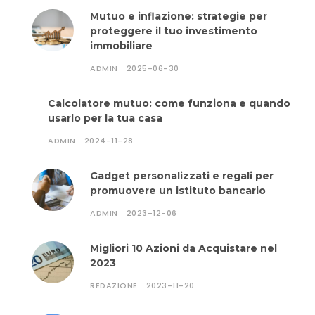
Mutuo e inflazione: strategie per
proteggere il tuo investimento
immobiliare
ADMIN
2025-06-30
Calcolatore mutuo: come funziona e quando
usarlo per la tua casa
ADMIN
2024-11-28
Gadget personalizzati e regali per
promuovere un istituto bancario
ADMIN
2023-12-06
Migliori 10 Azioni da Acquistare nel
2023
REDAZIONE
2023-11-20