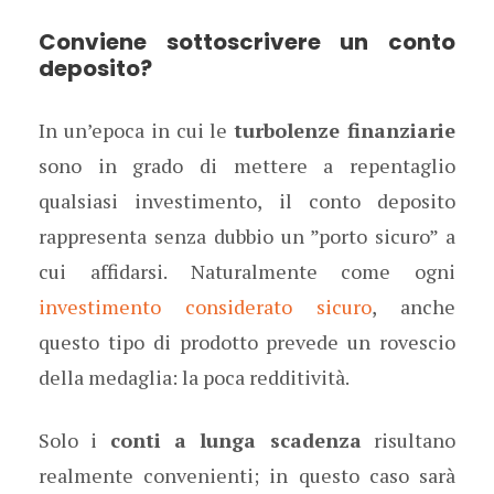
Conviene sottoscrivere un conto
deposito?
In un’epoca in cui le
turbolenze finanziarie
sono in grado di mettere a repentaglio
qualsiasi investimento, il conto deposito
rappresenta senza dubbio un ”porto sicuro” a
cui affidarsi. Naturalmente come ogni
investimento considerato sicuro
, anche
questo tipo di prodotto prevede un rovescio
della medaglia: la poca redditività.
Solo i
conti a lunga scadenza
risultano
realmente convenienti; in questo caso sarà