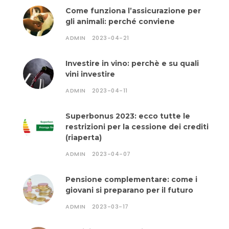
Come funziona l’assicurazione per
gli animali: perché conviene
ADMIN
2023-04-21
Investire in vino: perchè e su quali
vini investire
ADMIN
2023-04-11
Superbonus 2023: ecco tutte le
restrizioni per la cessione dei crediti
(riaperta)
ADMIN
2023-04-07
Pensione complementare: come i
giovani si preparano per il futuro
ADMIN
2023-03-17