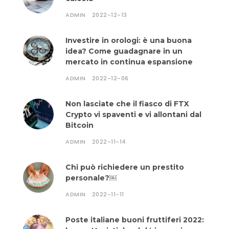
ADMIN
2022-12-13
Investire in orologi: è una buona
idea? Come guadagnare in un
mercato in continua espansione
ADMIN
2022-12-06
Non lasciate che il fiasco di FTX
Crypto vi spaventi e vi allontani dal
Bitcoin
ADMIN
2022-11-14
Chi può richiedere un prestito
personale?￼
ADMIN
2022-11-11
Poste italiane buoni fruttiferi 2022: