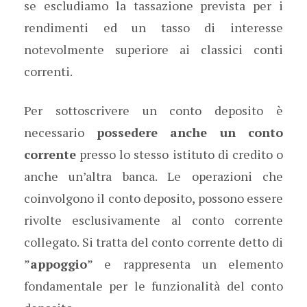
se escludiamo la tassazione prevista per i
rendimenti ed un tasso di interesse
notevolmente superiore ai classici conti
correnti.
Per sottoscrivere un conto deposito è
necessario
possedere anche un conto
corrente
presso lo stesso istituto di credito o
anche un’altra banca. Le operazioni che
coinvolgono il conto deposito, possono essere
rivolte esclusivamente al conto corrente
collegato. Si tratta del conto corrente detto di
”
appoggio
” e rappresenta un elemento
fondamentale per le funzionalità del conto