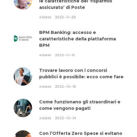
le caratteristiche del ‘risparmio
assicurato’ di Poste
ADMIN
2022-11-09
BPM Banking: accesso e
caratteristiche della piattaforma
BPM
ADMIN
2022-11-10
Trovare lavoro con i concorsi
pubblici è possibile: ecco come fare
ADMIN
2022-10-19
Come funzionano gli straordinari e
come vengono pagati
ADMIN
2022-10-14
Con l’Offerta Zero Spese si evitano