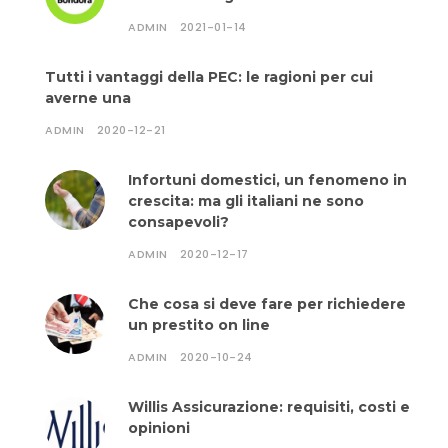
ADMIN
2021-01-14
Tutti i vantaggi della PEC: le ragioni per cui
averne una
ADMIN
2020-12-21
Infortuni domestici, un fenomeno in
crescita: ma gli italiani ne sono
consapevoli?
ADMIN
2020-12-17
Che cosa si deve fare per richiedere
un prestito on line
ADMIN
2020-10-24
Willis Assicurazione: requisiti, costi e
opinioni