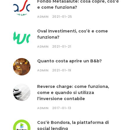
Fondo Metasalute: cosa copre, cos’è
e come funziona?
ADMIN
2021-01-25
Oval Investimenti, cos’è e come
funziona?
ADMIN
2021-01-21
Quanto costa aprire un B&b?
ADMIN
2021-01-19
Reverse charge: come funziona,
come e quando si utilizza
l’inversione contabile
ADMIN
2017-01-13
Cos’è Bondora, la piattaforma di
social lending