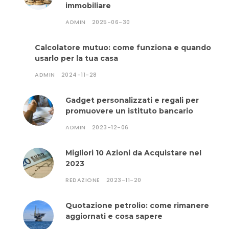
immobiliare
ADMIN
2025-06-30
Calcolatore mutuo: come funziona e quando
usarlo per la tua casa
ADMIN
2024-11-28
Gadget personalizzati e regali per
promuovere un istituto bancario
ADMIN
2023-12-06
Migliori 10 Azioni da Acquistare nel
2023
REDAZIONE
2023-11-20
Quotazione petrolio: come rimanere
aggiornati e cosa sapere