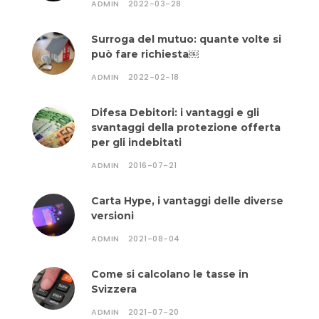
ADMIN
2022-03-28
Surroga del mutuo: quante volte si
può fare richiesta￼
ADMIN
2022-02-18
Difesa Debitori: i vantaggi e gli
svantaggi della protezione offerta
per gli indebitati
ADMIN
2016-07-21
Carta Hype, i vantaggi delle diverse
versioni
ADMIN
2021-08-04
Come si calcolano le tasse in
Svizzera
ADMIN
2021-07-20