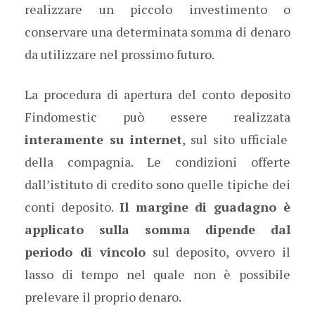
realizzare un piccolo investimento o
conservare una determinata somma di denaro
da utilizzare nel prossimo futuro.
La procedura di apertura del conto deposito
Findomestic può essere realizzata
interamente su internet
, sul sito ufficiale
della compagnia. Le condizioni offerte
dall’istituto di credito sono quelle tipiche dei
conti deposito.
Il margine di guadagno è
applicato sulla somma dipende dal
periodo di vincolo
sul deposito, ovvero il
lasso di tempo nel quale non è possibile
prelevare il proprio denaro.