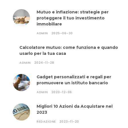
Mutuo e inflazione: strategie per
proteggere il tuo investimento
immobiliare
ADMIN
2025-06-30
Calcolatore mutuo: come funziona e quando
usarlo per la tua casa
ADMIN
2024-11-28
Gadget personalizzati e regali per
promuovere un istituto bancario
ADMIN
2023-12-06
Migliori 10 Azioni da Acquistare nel
2023
REDAZIONE
2023-11-20