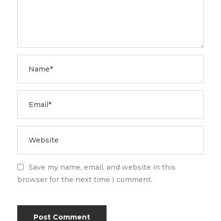
Save my name, email, and website in this
browser for the next time I comment.