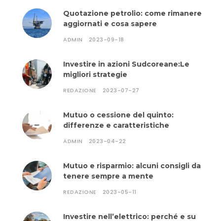
Quotazione petrolio: come rimanere
aggiornati e cosa sapere
ADMIN
2023-09-18
Investire in azioni Sudcoreane:Le
migliori strategie
REDAZIONE
2023-07-27
Mutuo o cessione del quinto:
differenze e caratteristiche
ADMIN
2023-04-22
Mutuo e risparmio: alcuni consigli da
tenere sempre a mente
REDAZIONE
2023-05-11
Investire nell’elettrico: perché e su