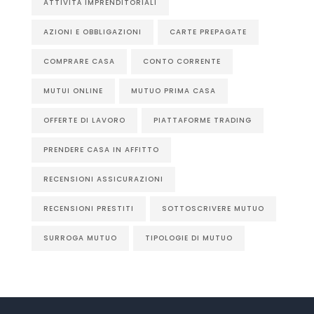
ATTIVITÀ IMPRENDITORIALI
AZIONI E OBBLIGAZIONI
CARTE PREPAGATE
COMPRARE CASA
CONTO CORRENTE
MUTUI ONLINE
MUTUO PRIMA CASA
OFFERTE DI LAVORO
PIATTAFORME TRADING
PRENDERE CASA IN AFFITTO
RECENSIONI ASSICURAZIONI
RECENSIONI PRESTITI
SOTTOSCRIVERE MUTUO
SURROGA MUTUO
TIPOLOGIE DI MUTUO