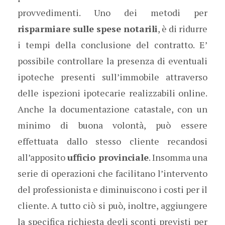
provvedimenti. Uno dei metodi per
risparmiare sulle spese notarili
, è di ridurre
i tempi della conclusione del contratto. E’
possibile controllare la presenza di eventuali
ipoteche presenti sull’immobile attraverso
delle ispezioni ipotecarie realizzabili online.
Anche la documentazione catastale, con un
minimo di buona volontà, può essere
effettuata dallo stesso cliente recandosi
all’apposito
ufficio provinciale
. Insomma una
serie di operazioni che facilitano l’intervento
del professionista e diminuiscono i costi per il
cliente. A tutto ciò si può, inoltre, aggiungere
la specifica richiesta degli sconti previsti per