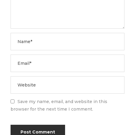
Save my name, email, and website in this
browser for the next time I comment.