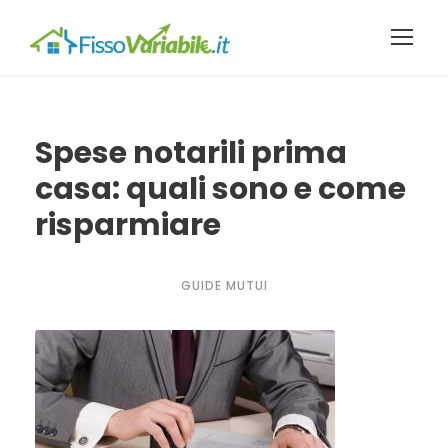
Spese notarili prima
casa: quali sono e come
risparmiare
GUIDE MUTUI