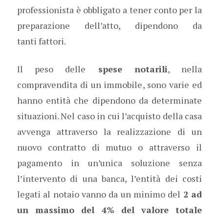
professionista è obbligato a tener conto per la
preparazione dell’atto, dipendono da
tanti fattori.
Il peso delle
spese notarili
, nella
compravendita di un immobile, sono varie ed
hanno entità che dipendono da determinate
situazioni. Nel caso in cui l’acquisto della casa
avvenga attraverso la realizzazione di un
nuovo contratto di mutuo o attraverso il
pagamento in un’unica soluzione senza
l’intervento di una banca, l’entità dei costi
legati al notaio vanno da un minimo del
2 ad
un massimo del 4% del valore totale