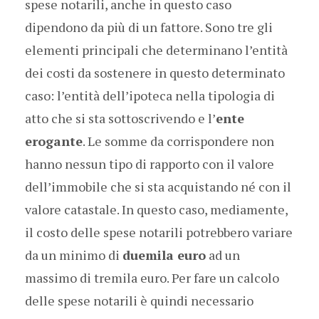
spese notarili, anche in questo caso
dipendono da più di un fattore. Sono tre gli
elementi principali che determinano l’entità
dei costi da sostenere in questo determinato
caso: l’entità dell’ipoteca nella tipologia di
atto che si sta sottoscrivendo e l’
ente
erogante
. Le somme da corrispondere non
hanno nessun tipo di rapporto con il valore
dell’immobile che si sta acquistando né con il
valore catastale. In questo caso, mediamente,
il costo delle spese notarili potrebbero variare
da un minimo di
duemila euro
ad un
massimo di tremila euro. Per fare un calcolo
delle spese notarili è quindi necessario