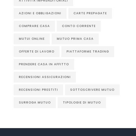
ATTIVITÀ IMPRENDITORIALI
AZIONI E OBBLIGAZIONI
CARTE PREPAGATE
COMPRARE CASA
CONTO CORRENTE
MUTUI ONLINE
MUTUO PRIMA CASA
OFFERTE DI LAVORO
PIATTAFORME TRADING
PRENDERE CASA IN AFFITTO
RECENSIONI ASSICURAZIONI
RECENSIONI PRESTITI
SOTTOSCRIVERE MUTUO
SURROGA MUTUO
TIPOLOGIE DI MUTUO