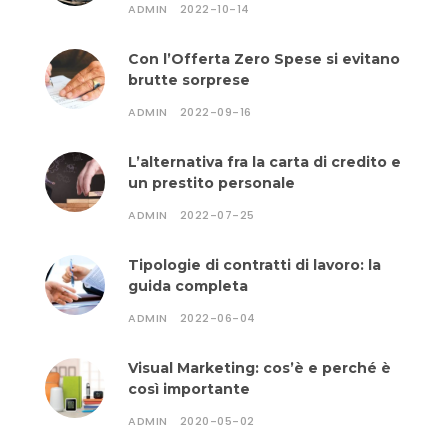
ADMIN
2022-10-14
Con l’Offerta Zero Spese si evitano
brutte sorprese
ADMIN
2022-09-16
L’alternativa fra la carta di credito e
un prestito personale
ADMIN
2022-07-25
Tipologie di contratti di lavoro: la
guida completa
ADMIN
2022-06-04
Visual Marketing: cos’è e perché è
così importante
ADMIN
2020-05-02