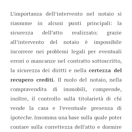
L’importanza dell’intervento nel notaio si
riassume in alcuni punti principali: la
sicurezza dell’atto realizzato; grazie
all’intervento del notaio è impossibile
incorrere nei problemi legali per eventuali
errori o mancanze nel contratto sottoscritto,
la sicurezza dei diritti e nella
certezza del
recupero crediti.
Il ruolo del notaio, nella
compravendita di immobili, comprende,
inoltre, il controllo sulla titolarietà di chi
vende la casa e l’eventuale presenza di
ipoteche. Insomma una base sulla quale poter
contare sulla correttezza dell’atto e dormire