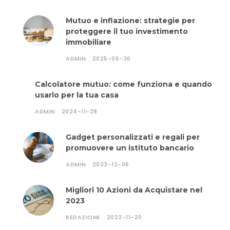
Mutuo e inflazione: strategie per
proteggere il tuo investimento
immobiliare
ADMIN
2025-06-30
Calcolatore mutuo: come funziona e quando
usarlo per la tua casa
ADMIN
2024-11-28
Gadget personalizzati e regali per
promuovere un istituto bancario
ADMIN
2023-12-06
Migliori 10 Azioni da Acquistare nel
2023
REDAZIONE
2023-11-20