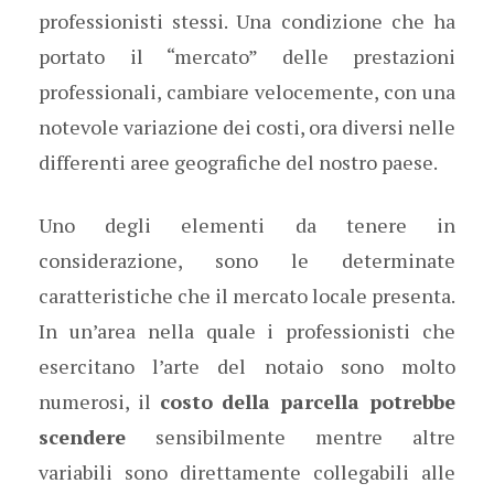
professionisti stessi. Una condizione che ha
portato il “mercato” delle prestazioni
professionali, cambiare velocemente, con una
notevole variazione dei costi, ora diversi nelle
differenti aree geografiche del nostro paese.
Uno degli elementi da tenere in
considerazione, sono le determinate
caratteristiche che il mercato locale presenta.
In un’area nella quale i professionisti che
esercitano l’arte del notaio sono molto
numerosi, il
costo della parcella potrebbe
scendere
sensibilmente mentre altre
variabili sono direttamente collegabili alle