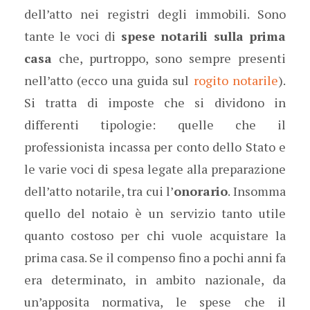
dell’atto nei registri degli immobili. Sono
tante le voci di
spese notarili sulla prima
casa
che, purtroppo, sono sempre presenti
nell’atto (ecco una guida sul
rogito notarile
).
Si tratta di imposte che si dividono in
differenti tipologie: quelle che il
professionista incassa per conto dello Stato e
le varie voci di spesa legate alla preparazione
dell’atto notarile, tra cui l’
onorario
. Insomma
quello del notaio è un servizio tanto utile
quanto costoso per chi vuole acquistare la
prima casa. Se il compenso fino a pochi anni fa
era determinato, in ambito nazionale, da
un’apposita normativa, le spese che il