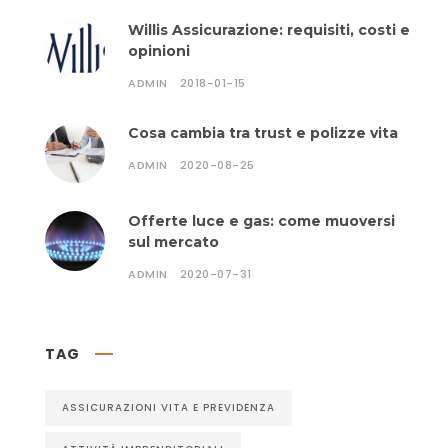
Willis Assicurazione: requisiti, costi e
opinioni
ADMIN
2018-01-15
Cosa cambia tra trust e polizze vita
ADMIN
2020-08-25
Offerte luce e gas: come muoversi
sul mercato
ADMIN
2020-07-31
TAG
ASSICURAZIONI VITA E PREVIDENZA