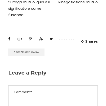
Surroga mutuo, qual è il
Rinegoziazione mutuo
significato e come
funziona
0
Shares
COMPRARE CASA
Leave a Reply