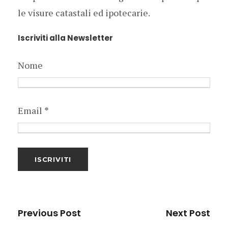
le visure catastali ed ipotecarie.
Iscriviti alla Newsletter
Nome
Email
*
Previous Post
Next Post