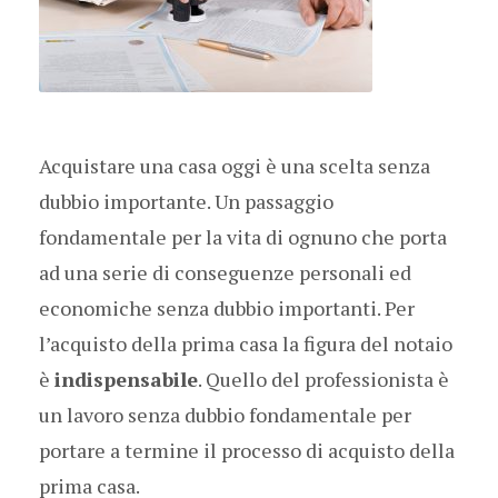
Acquistare una casa oggi è una scelta senza
dubbio importante. Un passaggio
fondamentale per la vita di ognuno che porta
ad una serie di conseguenze personali ed
economiche senza dubbio importanti. Per
l’acquisto della prima casa la figura del notaio
è
indispensabile
. Quello del professionista è
un lavoro senza dubbio fondamentale per
portare a termine il processo di acquisto della
prima casa.