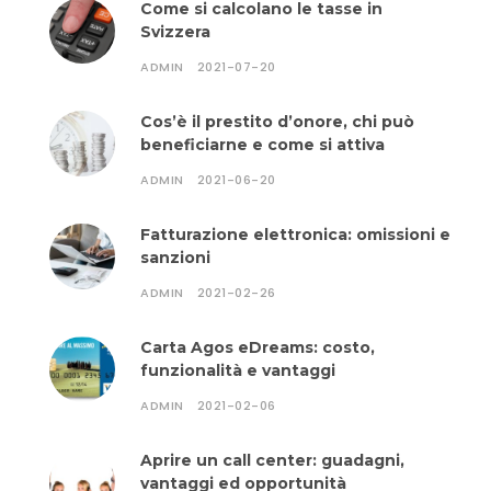
Come si calcolano le tasse in
Svizzera
ADMIN
2021-07-20
Cos’è il prestito d’onore, chi può
beneficiarne e come si attiva
ADMIN
2021-06-20
Fatturazione elettronica: omissioni e
sanzioni
ADMIN
2021-02-26
Carta Agos eDreams: costo,
funzionalità e vantaggi
ADMIN
2021-02-06
Aprire un call center: guadagni,
vantaggi ed opportunità