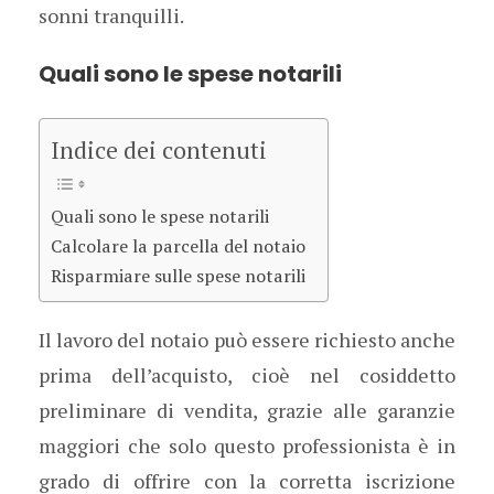
sonni tranquilli.
Quali sono le spese notarili
Indice dei contenuti
Quali sono le spese notarili
Calcolare la parcella del notaio
Risparmiare sulle spese notarili
Il lavoro del notaio può essere richiesto anche
prima dell’acquisto, cioè nel cosiddetto
preliminare di vendita, grazie alle garanzie
maggiori che solo questo professionista è in
grado di offrire con la corretta iscrizione