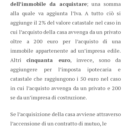
dell’immobile da acquistare
; una somma
alla quale va aggiunta l’Iva. A tutto ciò si
aggiunge il 2% del valore catastale nel caso in
cui l’acquisto della casa avvenga da un privato
oltre a 200 euro per l’acquisto di una
immobile appartenente ad un’impresa edile.
Altri
cinquanta euro
, invece, sono da
aggiungere per l’imposta ipotecaria e
catastale che raggiungono i 50 euro nel caso
in cui l’acquisto avvenga da un privato e 200
se da un’impresa di costruzione.
Se l’acquisizione della casa avviene attraverso
l’accensione di un contratto di mutuo, le