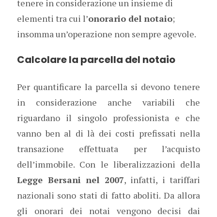
tenere in considerazione un insieme di
elementi tra cui l’
onorario del notaio
;
insomma un’operazione non sempre agevole.
Calcolare la parcella del notaio
Per quantificare la parcella si devono tenere
in considerazione anche variabili che
riguardano il singolo professionista e che
vanno ben al di là dei costi prefissati nella
transazione effettuata per l’acquisto
dell’immobile. Con le liberalizzazioni della
Legge Bersani nel 2007
, infatti, i tariffari
nazionali sono stati di fatto aboliti. Da allora
gli onorari dei notai vengono decisi dai