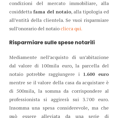
condizioni del mercato immobiliare, alla
cosiddetta
fama del notaio
, alla tipologia ed
all’entità della clientela. Se vuoi risparmiare
sull’onorario del notaio
clicca qui.
Risparmiare sulle spese notarili
Mediamente nell’acquisto di un’abitazione
dal valore di 100mila euro, la parcella del
notaio potrebbe raggiungere i
1.600 euro
mentre se il valore della casa da acquistare è
di 500mila, la somma da corrispondere al
professionista si aggirerà sui 3.700 euro.
Insomma una spesa considerevole, ma che
può essere alleviata da una serie di