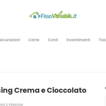
sicurazioni
Carte
Conti
Investimenti
Tas
sing Crema e Cioccolato
RO E PENSIONI