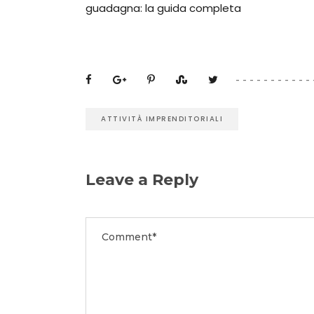
guadagna: la guida completa
ATTIVITÀ IMPRENDITORIALI
Leave a Reply