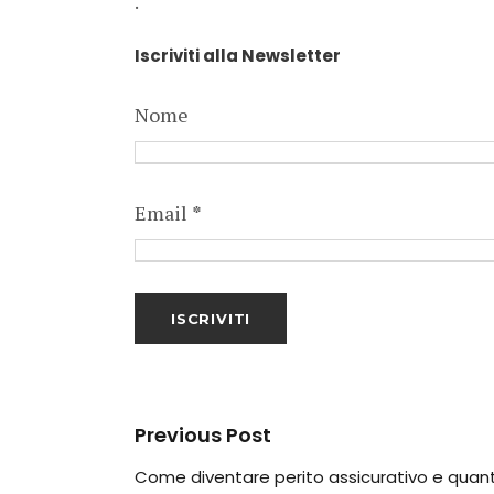
.
Iscriviti alla Newsletter
Nome
Email
*
Previous Post
Come diventare perito assicurativo e quant