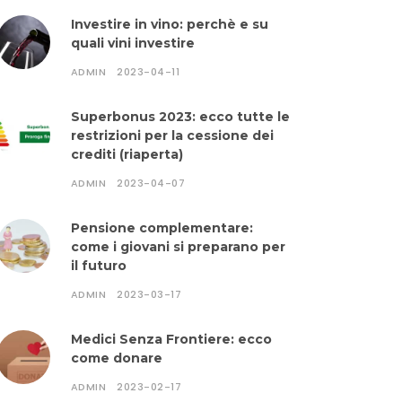
Investire in vino: perchè e su
quali vini investire
ADMIN
2023-04-11
Superbonus 2023: ecco tutte le
restrizioni per la cessione dei
crediti (riaperta)
ADMIN
2023-04-07
Pensione complementare:
come i giovani si preparano per
il futuro
ADMIN
2023-03-17
Medici Senza Frontiere: ecco
come donare
ADMIN
2023-02-17