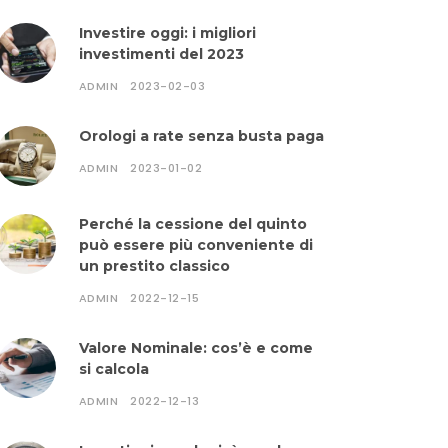
Investire oggi: i migliori
investimenti del 2023
ADMIN
2023-02-03
Orologi a rate senza busta paga
ADMIN
2023-01-02
Perché la cessione del quinto
può essere più conveniente di
un prestito classico
ADMIN
2022-12-15
Valore Nominale: cos’è e come
si calcola
ADMIN
2022-12-13