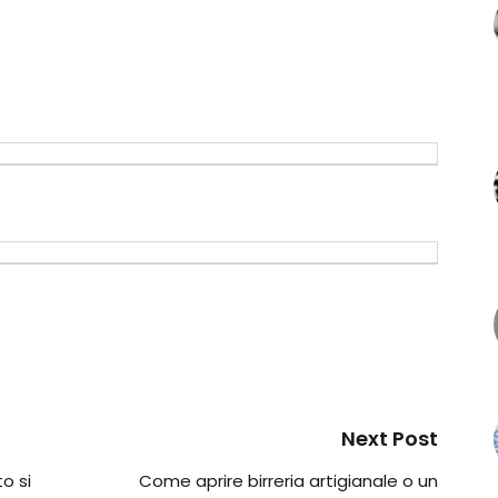
Next Post
o si
Come aprire birreria artigianale o un