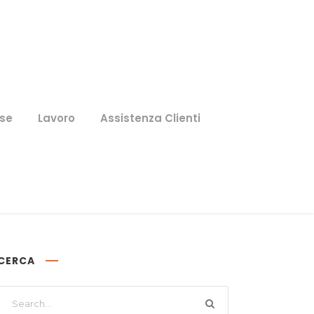
se
Lavoro
Assistenza Clienti
CERCA