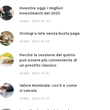
Investire oggi: i migliori
investimenti del 2023
ADMIN
2023-02-03
Orologi a rate senza busta paga
ADMIN
2023-01-02
Perché la cessione del quinto
può essere più conveniente di
un prestito classico
ADMIN
2022-12-15
Valore Nominale: cos’è e come
si calcola
ADMIN
2022-12-13