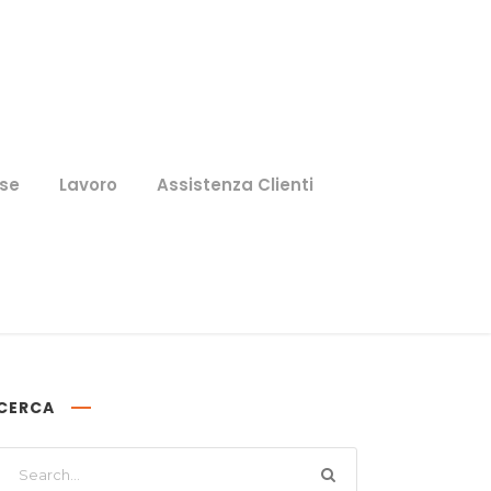
se
Lavoro
Assistenza Clienti
CERCA