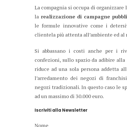
La compagnia si occupa di organizzare l’
la
realizzazione di campagne pubbli
le formule innovative come i detersiv
clientela più attenta all’ambiente ed al 
Si abbassano i costi anche per i riv
confezioni, sullo spazio da adibire alla
riduce ad una sola persona addetta all
l’arredamento dei negozi di franchisi
negozi tradizionali. In questo caso le 
ad un massimo di 30.000 euro.
Iscriviti alla Newsletter
Nome