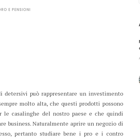
RO E PENSIONI
di detersivi può rappresentare un investimento
 sempre molto alta, che questi prodotti possono
er le casalinghe del nostro paese e che quindi
re business. Naturalmente aprire un negozio di
sso, pertanto studiare bene i pro e i contro