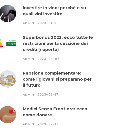
Investire in vino: perchè e su
quali vini investire
ADMIN
2023-04-11
Superbonus 2023: ecco tutte le
restrizioni per la cessione dei
crediti (riaperta)
ADMIN
2023-04-07
Pensione complementare:
come i giovani si preparano per
il futuro
ADMIN
2023-03-17
Medici Senza Frontiere: ecco
come donare
ADMIN
2023-02-17