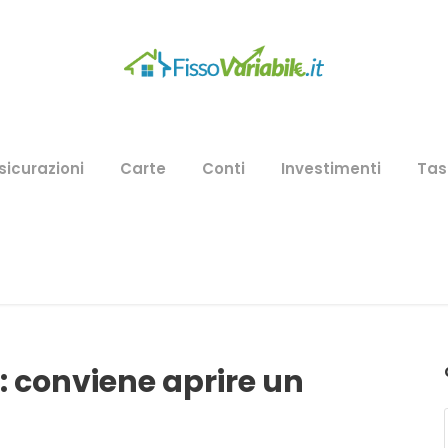
sicurazioni
Carte
Conti
Investimenti
Tas
: conviene aprire un