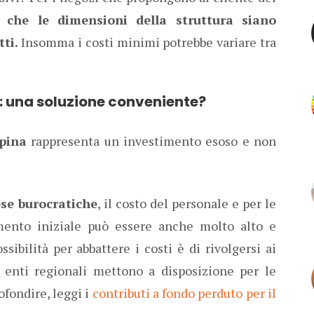
 che le dimensioni della struttura siano
tti.
Insomma i costi minimi potrebbe variare tra
a: una soluzione conveniente?
spina
rappresenta un investimento esoso e non
se burocratiche
, il costo del personale e per le
mento iniziale può essere anche molto alto e
ssibilità per abbattere i costi è di rivolgersi ai
 enti regionali mettono a disposizione per le
ofondire, leggi i
contributi a fondo perduto per il