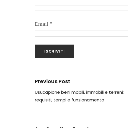
Email
*
Previous Post
Usucapione beni mobili, immobili e terreni:
requisiti, tempi e funzionamento