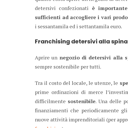
detersivi confezionati
è importante
sufficienti ad accogliere i vari prodo
i sessantamila ed i settantamila euro.
Franchising detersivi alla spin
Aprire un
negozio di detersivi alla 
sempre sostenibile per tutti.
Tra il costo del locale, le utenze, le
spe
prime ordinazioni di merce l’investi
difficilmente
sostenibile
. Una delle po
finanziamenti che periodicamente gli
nuove attività imprenditoriali (per appr