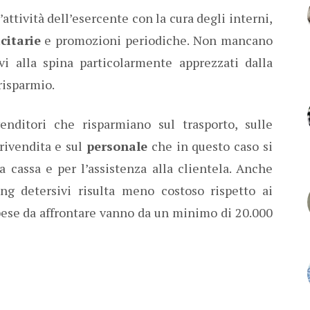
attività dell’esercente con la cura degli interni,
citarie
e promozioni periodiche. Non mancano
i alla spina particolarmente apprezzati dalla
risparmio.
enditori che risparmiano sul trasporto, sulle
 rivendita e sul
personale
che in questo caso si
a cassa e per l’assistenza alla clientela. Anche
ng detersivi risulta meno costoso rispetto ai
spese da affrontare vanno da un minimo di 20.000