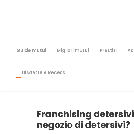
Guide mutui
Migliori mutui
Prestiti
As
Disdette e Recessi
Franchising detersivi
negozio di detersivi?