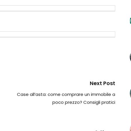
Next Post
Case all’asta: come comprare un immobile a
poco prezzo? Consigli pratici