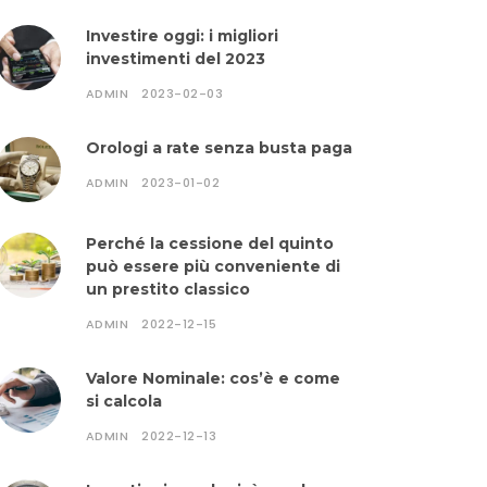
Investire oggi: i migliori
investimenti del 2023
ADMIN
2023-02-03
Orologi a rate senza busta paga
ADMIN
2023-01-02
Perché la cessione del quinto
può essere più conveniente di
un prestito classico
ADMIN
2022-12-15
Valore Nominale: cos’è e come
si calcola
ADMIN
2022-12-13