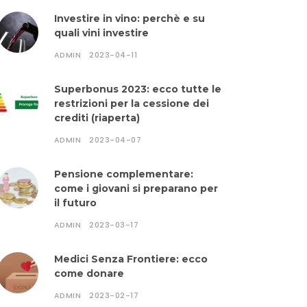
Investire in vino: perchè e su
quali vini investire
ADMIN
2023-04-11
Superbonus 2023: ecco tutte le
restrizioni per la cessione dei
crediti (riaperta)
ADMIN
2023-04-07
Pensione complementare:
come i giovani si preparano per
il futuro
ADMIN
2023-03-17
Medici Senza Frontiere: ecco
come donare
ADMIN
2023-02-17