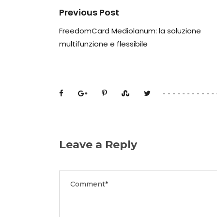
Previous Post
FreedomCard Mediolanum: la soluzione
multifunzione e flessibile
Leave a Reply