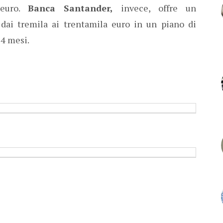
 euro.
Banca Santander,
invece, offre un
ai tremila ai trentamila euro in un piano di
4 mesi.