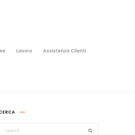
se
Lavoro
Assistenza Clienti
CERCA