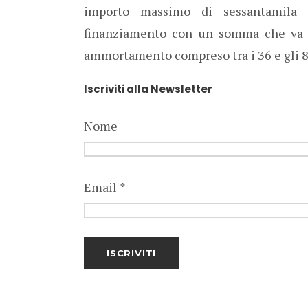
importo massimo di sessantamila
finanziamento con un somma che va d
ammortamento compreso tra i 36 e gli 8
Iscriviti alla Newsletter
Nome
Email
*