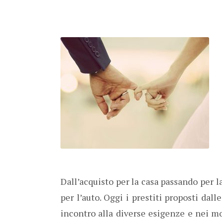
Dall’acquisto per la casa passando per l
per l’auto. Oggi i prestiti proposti dal
incontro alla diverse esigenze e nei m