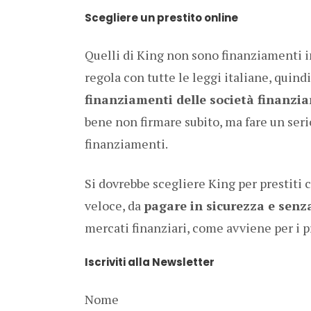
Scegliere un prestito online
Quelli di King non sono finanziamenti in 
regola con tutte le leggi italiane, quindi
finanziamenti delle società finanziar
bene non firmare subito, ma fare un seri
finanziamenti.
Si dovrebbe scegliere King per prestiti 
veloce, da
pagare in sicurezza e senza
mercati finanziari, come avviene per i pr
Iscriviti alla Newsletter
Nome