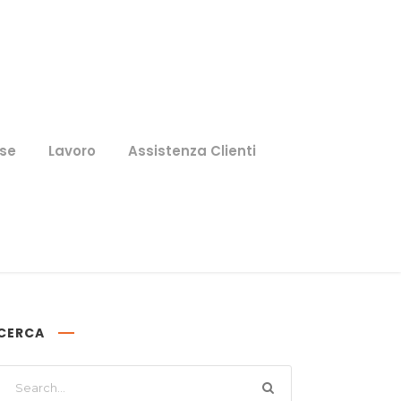
se
Lavoro
Assistenza Clienti
CERCA