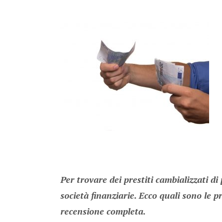
Per trovare dei prestiti cambializzati di 
società finanziarie. Ecco quali sono le 
recensione completa.