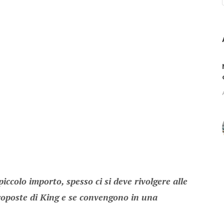
piccolo importo, spesso ci si deve rivolgere alle
proposte di King e se convengono in una