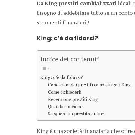
Da
King prestiti cambializzati
ideali 
bisogno di addebitare tutto su un conto 
strumenti finanziari?
King: c’è da fidarsi?
Indice dei contenuti
King: c’è da fidarsi?
Condizioni dei prestiti cambializzati King
Come richiederli
Recensione prestiti King
Quando conviene
Scegliere un prestito online
King è una società finanziaria che offre