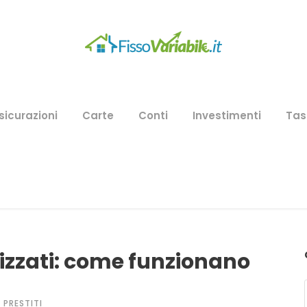
sicurazioni
Carte
Conti
Investimenti
Tas
lizzati: come funzionano
PRESTITI