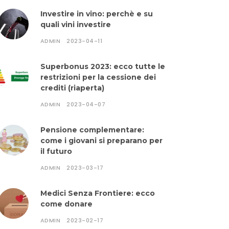
Investire in vino: perchè e su
quali vini investire
ADMIN
2023-04-11
Superbonus 2023: ecco tutte le
restrizioni per la cessione dei
crediti (riaperta)
ADMIN
2023-04-07
Pensione complementare:
come i giovani si preparano per
il futuro
ADMIN
2023-03-17
Medici Senza Frontiere: ecco
come donare
ADMIN
2023-02-17