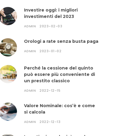
Investire oggi: i migliori
investimenti del 2023
ADMIN
2023-02-03
Orologi a rate senza busta paga
ADMIN
2023-01-02
Perché la cessione del quinto
può essere più conveniente di
un prestito classico
ADMIN
2022-12-15
Valore Nominale: cos’è e come
si calcola
ADMIN
2022-12-13