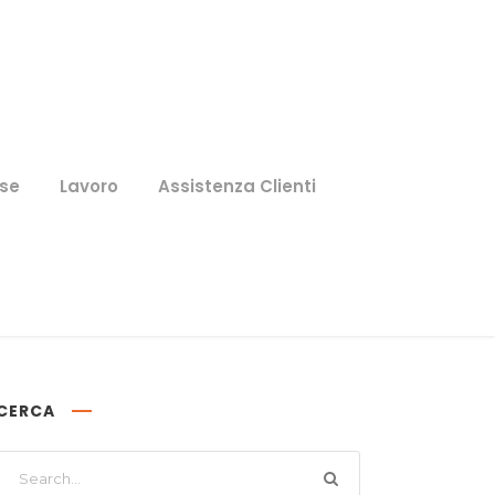
se
Lavoro
Assistenza Clienti
CERCA