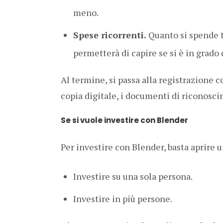
meno.
Spese ricorrenti.
Quanto si spende t
permetterà di capire se si è in grado 
Al termine, si passa alla registrazione c
copia digitale, i documenti di riconosci
Se si vuole investire con Blender
Per investire con Blender, basta aprire 
Investire su una sola persona.
Investire in più persone.