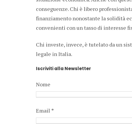
conseguenze. Chi è libero professionist
finanziamento nonostante la solidità ec
convenienti con un tasso di interesse fi
Chi investe, invece, è tutelato da un si
legale in Italia.
Iscriviti alla Newsletter
Nome
Email
*