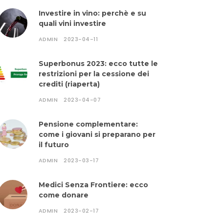
Investire in vino: perchè e su
quali vini investire
ADMIN
2023-04-11
Superbonus 2023: ecco tutte le
restrizioni per la cessione dei
crediti (riaperta)
ADMIN
2023-04-07
Pensione complementare:
come i giovani si preparano per
il futuro
ADMIN
2023-03-17
Medici Senza Frontiere: ecco
come donare
ADMIN
2023-02-17