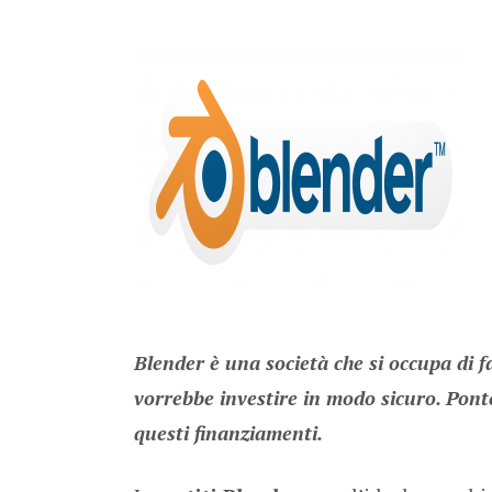
Blender è una società che si occupa di f
vorrebbe investire in modo sicuro. Ponte
questi finanziamenti.