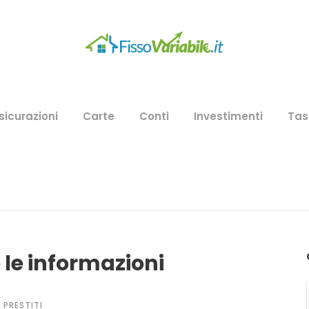
sicurazioni
Carte
Conti
Investimenti
Tas
e le informazioni
PRESTITI