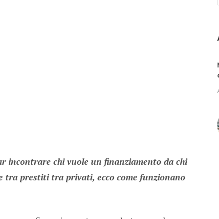
ar incontrare chi vuole un finanziamento da chi
 tra prestiti tra privati, ecco come funzionano