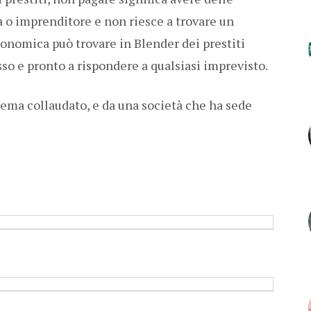
a o imprenditore e non riesce a trovare un
onomica può trovare in Blender dei prestiti
sso e pronto a rispondere a qualsiasi imprevisto.
stema collaudato, e da una società che ha sede