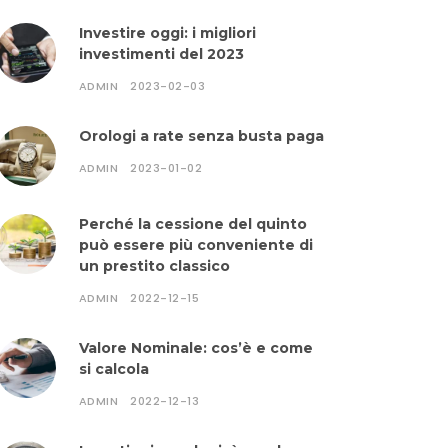
Investire oggi: i migliori
investimenti del 2023
ADMIN
2023-02-03
Orologi a rate senza busta paga
ADMIN
2023-01-02
Perché la cessione del quinto
può essere più conveniente di
un prestito classico
ADMIN
2022-12-15
Valore Nominale: cos’è e come
si calcola
ADMIN
2022-12-13