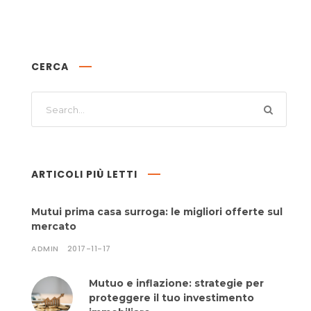
CERCA
ARTICOLI PIÙ LETTI
Mutui prima casa surroga: le migliori offerte sul
mercato
ADMIN
2017-11-17
Mutuo e inflazione: strategie per
proteggere il tuo investimento