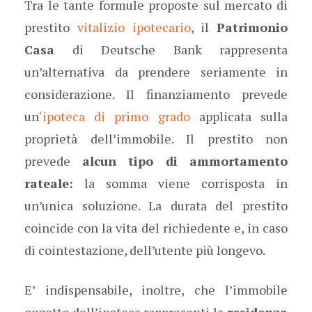
Tra le tante formule proposte sul mercato di
prestito
vitalizio ipotecario
, il
Patrimonio
Casa
di Deutsche Bank rappresenta
un’alternativa da prendere seriamente in
considerazione. Il finanziamento prevede
un
‘ipoteca di primo grado
applicata sulla
proprietà dell’immobile. Il prestito non
prevede
alcun tipo di ammortamento
rateale:
la somma viene corrisposta in
un’unica soluzione. La durata del prestito
coincide con la vita del richiedente e, in caso
di cointestazione, dell’utente più longevo.
E’ indispensabile, inoltre, che l’immobile