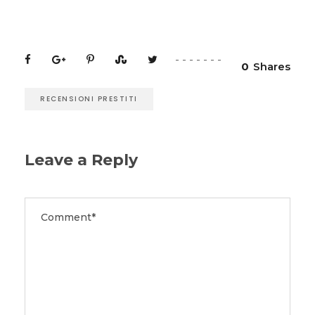
0
Shares
RECENSIONI PRESTITI
Leave a Reply