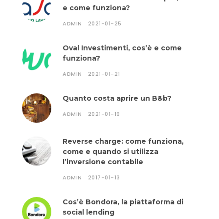
e come funziona?
ADMIN
2021-01-25
Oval Investimenti, cos’è e come
funziona?
ADMIN
2021-01-21
Quanto costa aprire un B&b?
ADMIN
2021-01-19
Reverse charge: come funziona,
come e quando si utilizza
l’inversione contabile
ADMIN
2017-01-13
Cos’è Bondora, la piattaforma di
social lending