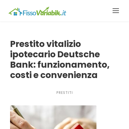
Prestito vitalizio
ipotecario Deutsche
Bank: funzionamento,
costi e convenienza
PRESTITI