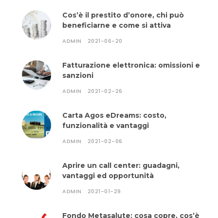
Cos’è il prestito d’onore, chi può
beneficiarne e come si attiva
ADMIN
2021-06-20
Fatturazione elettronica: omissioni e
sanzioni
ADMIN
2021-02-26
Carta Agos eDreams: costo,
funzionalità e vantaggi
ADMIN
2021-02-06
Aprire un call center: guadagni,
vantaggi ed opportunità
ADMIN
2021-01-29
Fondo Metasalute: cosa copre, cos’è