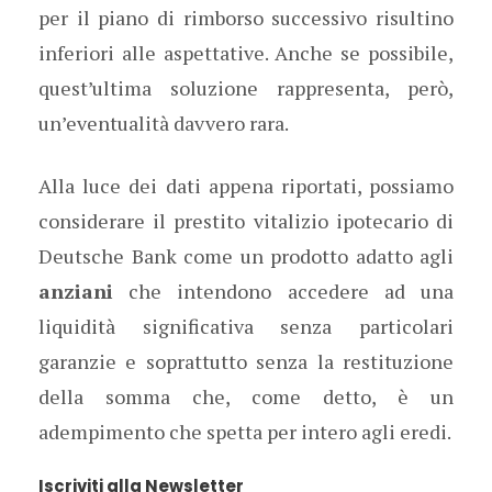
per il piano di rimborso successivo risultino
inferiori alle aspettative. Anche se possibile,
quest’ultima soluzione rappresenta, però,
un’eventualità davvero rara.
Alla luce dei dati appena riportati, possiamo
considerare il prestito vitalizio ipotecario di
Deutsche Bank come un prodotto adatto agli
anziani
che intendono accedere ad una
liquidità significativa senza particolari
garanzie e soprattutto senza la restituzione
della somma che, come detto, è un
adempimento che spetta per intero agli eredi.
Iscriviti alla Newsletter