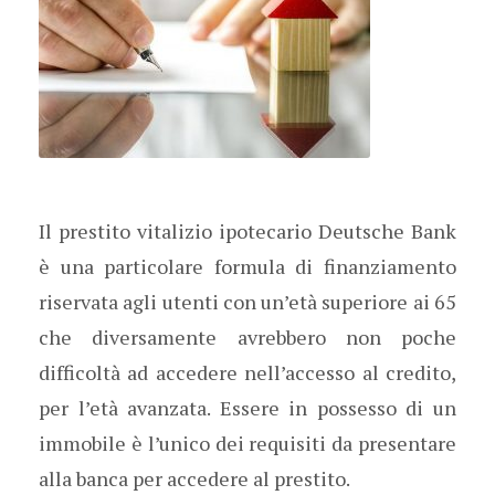
Il prestito vitalizio ipotecario Deutsche Bank
è una particolare formula di finanziamento
riservata agli utenti con un’età superiore ai 65
che diversamente avrebbero non poche
difficoltà ad accedere nell’accesso al credito,
per l’età avanzata. Essere in possesso di un
immobile è l’unico dei requisiti da presentare
alla banca per accedere al prestito.