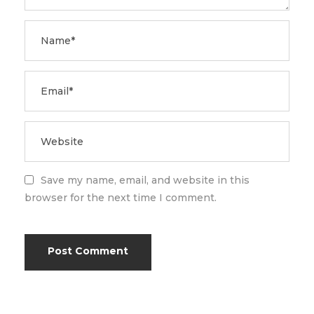
Save my name, email, and website in this
browser for the next time I comment.