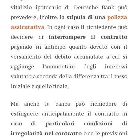
vitalizio ipotecario di Deutsche Bank può
prevedere, inoltre, la
stipula di una
polizza
assicurativa
. In ogni caso il richiedente può
decidere di
interrompere il contratto
pagando in anticipo quanto dovuto con il
versamento del debito accumulato a cui si
aggiunge l’ammontare degli interessi
valutato a seconda della differenza tra il tasso
iniziale e quello finale.
Ma anche la banca può richiedere di
estinguere anticipatamente il contratto in
caso di
particolari condizioni di
irregolarità nel contratto
o se le previsioni