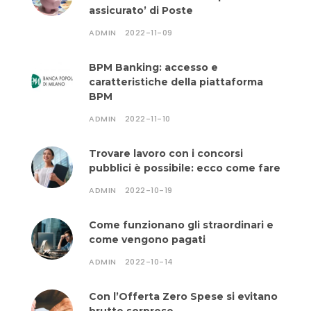
assicurato’ di Poste
ADMIN
2022-11-09
BPM Banking: accesso e
caratteristiche della piattaforma
BPM
ADMIN
2022-11-10
Trovare lavoro con i concorsi
pubblici è possibile: ecco come fare
ADMIN
2022-10-19
Come funzionano gli straordinari e
come vengono pagati
ADMIN
2022-10-14
Con l’Offerta Zero Spese si evitano