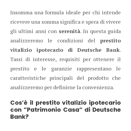
Insomma una formula ideale per chi intende
ricevere una somma significa e spera di vivere
gli ultimi anni con
serenità
. In questa guida
analizzeremo le condizioni del
prestito
vitalizio ipotecario di Deutsche Bank
.
Tassi di interesse, requisiti per ottenere il
prestito e le garanzie rappresentano le
caratteristiche principali del prodotto che
analizzeremo per definirne la convenienza.
Cos’è il prestito vitalizio ipotecario
con ”Patrimonio Casa” di Deutsche
Bank?