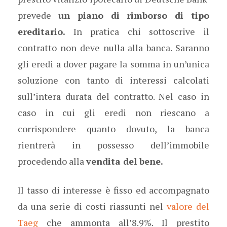
prevede
un piano di rimborso di tipo
ereditario.
In pratica chi sottoscrive il
contratto non deve nulla alla banca. Saranno
gli eredi a dover pagare la somma in un’unica
soluzione con tanto di interessi calcolati
sull’intera durata del contratto. Nel caso in
caso in cui gli eredi non riescano a
corrispondere quanto dovuto, la banca
rientrerà in possesso dell’immobile
procedendo alla
vendita del bene.
Il tasso di interesse è fisso ed accompagnato
da una serie di costi riassunti nel
valore del
Taeg
che ammonta all’8.9%. Il prestito