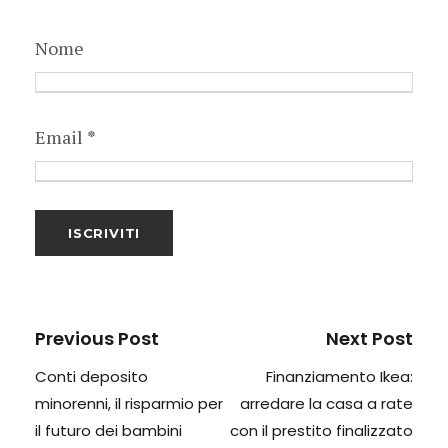
Nome
Email
*
Previous Post
Next Post
Conti deposito
Finanziamento Ikea:
minorenni, il risparmio per
arredare la casa a rate
il futuro dei bambini
con il prestito finalizzato