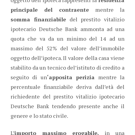
oggetto dell’ipoteca rappresenti la
residenza
principale del contraente
mentre la
somma finanziabile
del prestito vitalizio
ipotecario Deutsche Bank ammonta ad una
quota che va da un minimo del 14 ad un
massimo del 52% del valore dell’immobile
oggetto dell’ipoteca. Il valore della casa viene
stabilito da un tecnico del’istituto di credito a
seguito di un
‘apposita perizia
mentre la
percentuale finanziabile deriva dall’età del
richiedente del prestito vitalizio ipotecario
Deutsche Bank tendendo presente anche il
genere e lo stato civile.
L’
importo massimo erogabile,
in una